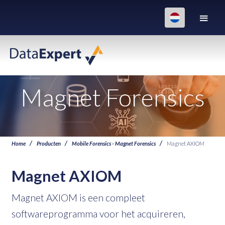
Magnet Forensics
Home
Producten
Mobile Forensics - Magnet Forensics
Magnet AXIOM
Magnet AXIOM
Magnet AXIOM is een compleet
softwareprogramma voor het acquireren,