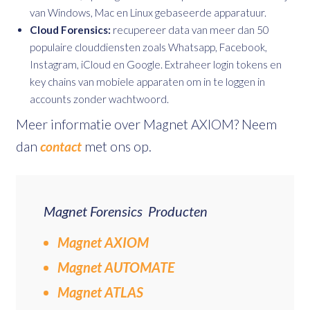
van Windows, Mac en Linux gebaseerde apparatuur.
Cloud Forensics:
recupereer data van meer dan 50
populaire clouddiensten zoals Whatsapp, Facebook,
Instagram, iCloud en Google. Extraheer login tokens en
key chains van mobiele apparaten om in te loggen in
accounts zonder wachtwoord.
Meer informatie over Magnet AXIOM? Neem
dan
contact
met ons op.
Magnet Forensics Producten
Magnet AXIOM
Magnet AUTOMATE
Magnet ATLAS