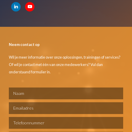
Neem contact op
Wil je meer informatie over onze oplossingen, trainingen of services?
Of wil je contact met één van onze medewerkers? Vul dan
onderstaand formulier in.