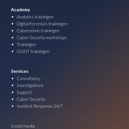
Academy
Analytics trainingen
Digital Forensics trainingen
Cybercrime trainingen
Cyber Security workshops
Trainingen
OSINT trainingen
Services
Consultancy
Investigations
Support
Cyber Security
Incident Response 24/7
Social media