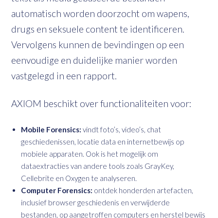
automatisch worden doorzocht om wapens,
drugs en seksuele content te identificeren.
Vervolgens kunnen de bevindingen op een
eenvoudige en duidelijke manier worden
vastgelegd in een rapport.
AXIOM beschikt over functionaliteiten voor:
Mobile Forensics:
vindt foto’s, video’s, chat
geschiedenissen, locatie data en internetbewijs op
mobiele apparaten. Ook is het mogelijk om
dataextracties van andere tools zoals GrayKey,
Cellebrite en Oxygen te analyseren.
Computer Forensics:
ontdek honderden artefacten,
inclusief browser geschiedenis en verwijderde
bestanden, op aangetroffen computers en herstel bewijs