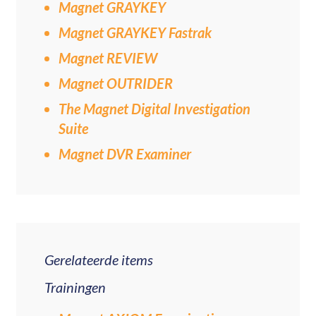
Magnet GRAYKEY
Magnet GRAYKEY Fastrak
Magnet REVIEW
Magnet OUTRIDER
The Magnet Digital Investigation
Suite
Magnet DVR Examiner
Gerelateerde items
Trainingen