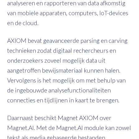
analyseren en rapporteren van data afkomstig
van mobiele apparaten, computers, IoT-devices
en de cloud.
AXIOM bevat geavanceerde parsing en carving
technieken zodat digitaal rechercheurs en
onderzoekers zoveel mogelijk data uit
aangetroffen bewijsmateriaal kunnen halen.
Vervolgens is het mogelijk om met behulp van
de ingebouwde analysefunctionaliteiten
connecties en tijdlijnen in kaart te brengen.
Daarnaast beschikt Magnet AXIOM over
Magnet.AI. Met de Magnet.AI module kan zowel
tekst als media gebaseerde bestanden