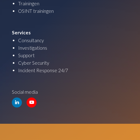
Trainingen
OSINT trainingen
Services
Consultancy
Investigations
Support
Cyber Security
Incident Response 24/7
Social media