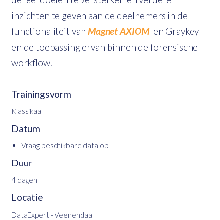
inzichten te geven aan de deelnemers in de
functionaliteit van
Magnet AXIOM
en Graykey
en de toepassing ervan binnen de forensische
workflow.
Trainingsvorm
Klassikaal
Datum
Vraag beschikbare data op
Duur
4 dagen
Locatie
DataExpert - Veenendaal