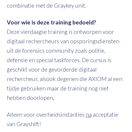
combinatie met de Graykey unit.
Voor wie is deze training bedoeld?
Deze vierdaagse training is ontworpen voor
digitaal rechercheurs van opsporingsdiensten
uit de forensics community zoals politie,
defensie en special taskforces. De cursus is
geschikt voor de gevorderde digitaal
rechercheur, alsook degenen die AXIOM al een
tijdje gebruiken maar de training nog niet
hebben doorlopen
.
Alleen voor overheidsinstanties
na
acceptatie
van Grayshift!