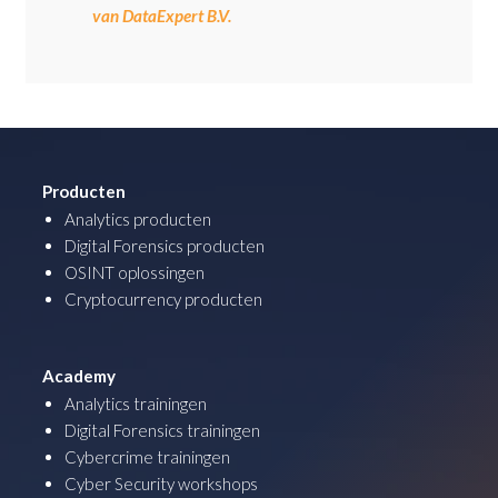
van DataExpert B.V.
Producten
Analytics producten
Digital Forensics producten
OSINT oplossingen
Cryptocurrency producten
Academy
Analytics trainingen
Digital Forensics trainingen
Cybercrime trainingen
Cyber Security workshops