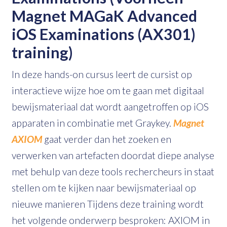
Magnet MAGaK Advanced
iOS Examinations (AX301)
training)
In deze hands-on cursus leert de cursist op
interactieve wijze hoe om te gaan met digitaal
bewijsmateriaal dat wordt aangetroffen op iOS
apparaten in combinatie met Graykey.
Magnet
AXIOM
gaat verder dan het zoeken en
verwerken van artefacten doordat diepe analyse
met behulp van deze tools rechercheurs in staat
stellen om te kijken naar bewijsmateriaal op
nieuwe manieren Tijdens deze training wordt
het volgende onderwerp besproken: AXIOM in