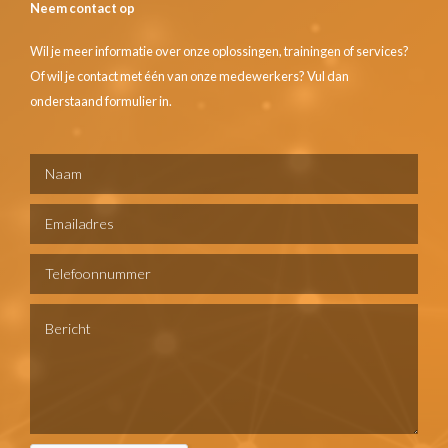
Neem contact op
Wil je meer informatie over onze oplossingen, trainingen of services?
Of wil je contact met één van onze medewerkers? Vul dan
onderstaand formulier in.