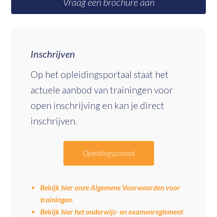
Vraag een brochure aan
Inschrijven
Op het opleidingsportaal staat het
actuele aanbod van trainingen voor
open inschrijving en kan je direct
inschrijven.
Opleidingsportaal
Bekijk hier onze Algemene Voorwaarden voor
trainingen.
Bekijk hier het onderwijs- en examenreglement