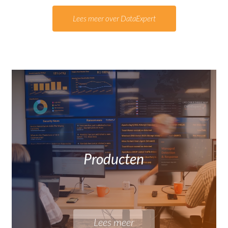
Lees meer over DataExpert
Producten
Lees meer