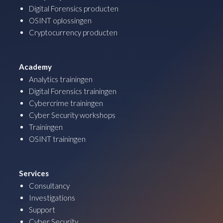
Digital Forensics producten
OSINT oplossingen
Cryptocurrency producten
Academy
Analytics trainingen
Digital Forensics trainingen
Cybercrime trainingen
Cyber Security workshops
Trainingen
OSINT trainingen
Services
Consultancy
Investigations
Support
Cyber Security