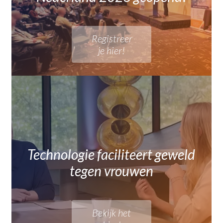
Registreer
je hier!
Technologie faciliteert geweld
tegen vrouwen
Bekijk het