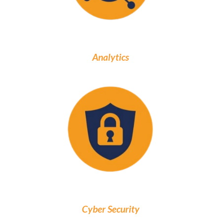
Analytics
Cyber Security