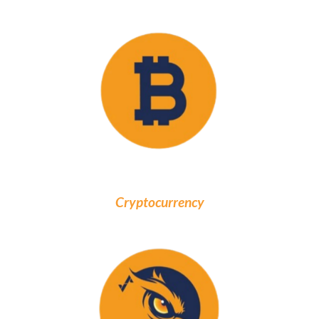
Cryptocurrency