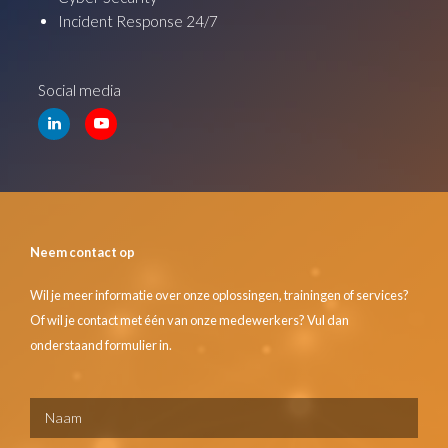
Incident Response 24/7
Social media
Neem contact op
Wil je meer informatie over onze oplossingen, trainingen of services?
Of wil je contact met één van onze medewerkers? Vul dan
onderstaand formulier in.