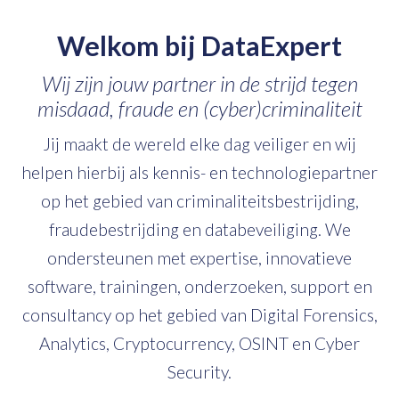
Welkom bij DataExpert
Wij zijn jouw partner in de strijd tegen
misdaad, fraude en (cyber)criminaliteit
Jij maakt de wereld elke dag veiliger en wij
helpen hierbij als kennis- en technologiepartner
op het gebied van criminaliteitsbestrijding,
fraudebestrijding en databeveiliging. We
ondersteunen met expertise, innovatieve
software, trainingen, onderzoeken, support en
consultancy op het gebied van Digital Forensics,
Analytics, Cryptocurrency, OSINT en Cyber
Security.