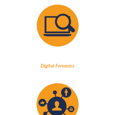
Digital Forensics