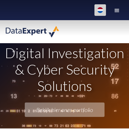
Digital Investigation
& Cyber Security
Solutions
Bekijk hier onze portfolio