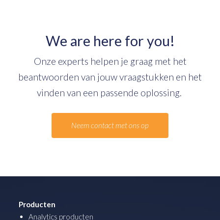
We are here for you!
Onze experts helpen je graag met het
beantwoorden van jouw vraagstukken en het
vinden van een passende oplossing.
Neem contact met ons op
Producten
Analytics producten