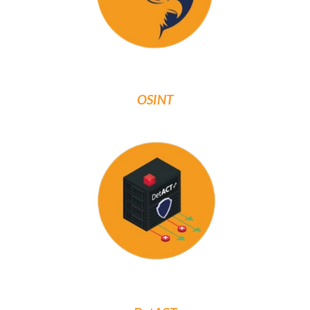
OSINT