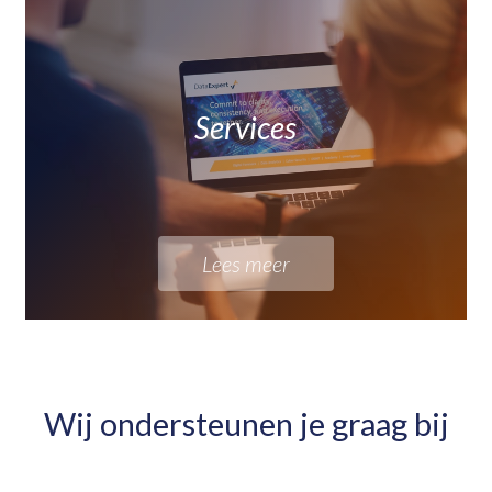
Services
Lees meer
Wij ondersteunen je graag bij