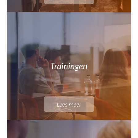
Trainingen
Lees meer