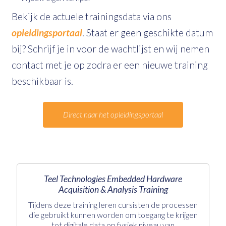
Bekijk de actuele trainingsdata via ons
opleidingsportaal
. Staat er geen geschikte datum
bij? Schrijf je in voor de wachtlijst en wij nemen
contact met je op zodra er een nieuwe training
beschikbaar is.
Direct naar het opleidingsportaal
Teel Technologies Embedded Hardware
Acquisition & Analysis Training
Tijdens deze training leren cursisten de processen
die gebruikt kunnen worden om toegang te krijgen
tot digitale data op fysiek niveau van