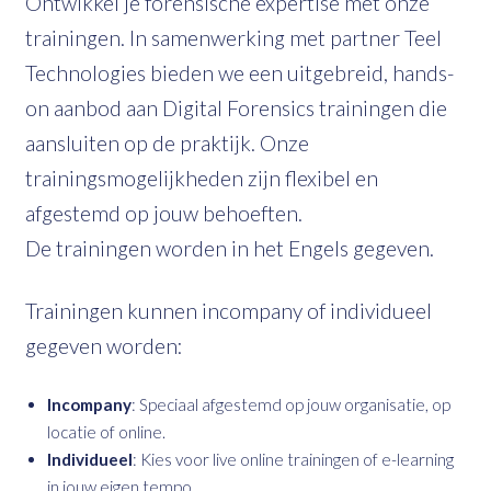
Ontwikkel je forensische expertise met onze
trainingen. In samenwerking met partner Teel
Technologies bieden we een uitgebreid, hands-
on aanbod aan Digital Forensics trainingen die
aansluiten op de praktijk. Onze
trainingsmogelijkheden zijn flexibel en
afgestemd op jouw behoeften.
De trainingen worden in het Engels gegeven.
Trainingen kunnen incompany of individueel
gegeven worden:
Incompany
: Speciaal afgestemd op jouw organisatie, op
locatie of online.
Individueel
: Kies voor live online trainingen of e-learning
in jouw eigen tempo.