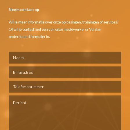
Neem contact op
Wil je meer informatie over onze oplossingen, trainingen of services?
Of wil je contact met één van onze medewerkers? Vul dan
onderstaand formulier in.