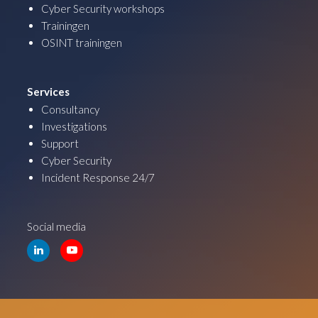
Cyber Security workshops
Trainingen
OSINT trainingen
Services
Consultancy
Investigations
Support
Cyber Security
Incident Response 24/7
Social media