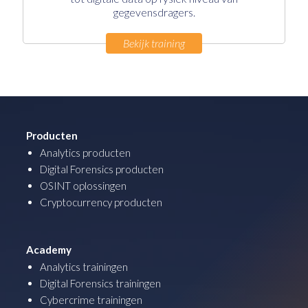
gegevensdragers.
Bekijk training
Producten
Analytics producten
Digital Forensics producten
OSINT oplossingen
Cryptocurrency producten
Academy
Analytics trainingen
Digital Forensics trainingen
Cybercrime trainingen