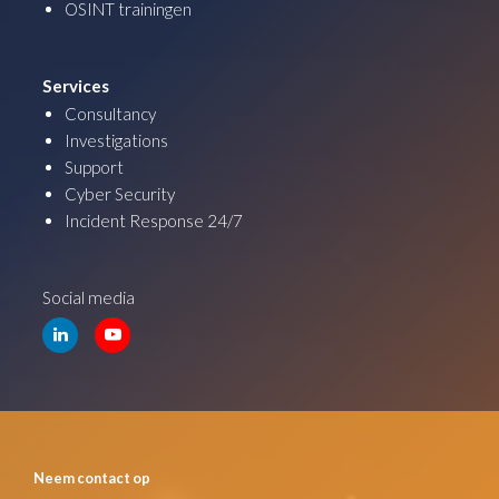
OSINT trainingen
Services
Consultancy
Investigations
Support
Cyber Security
Incident Response 24/7
Social media
Neem contact op