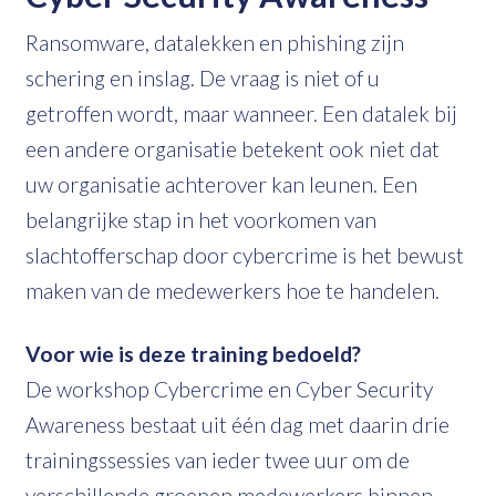
Ransomware, datalekken en phishing zijn
schering en inslag. De vraag is niet of u
getroffen wordt, maar wanneer. Een datalek bij
een andere organisatie betekent ook niet dat
uw organisatie achterover kan leunen. Een
belangrijke stap in het voorkomen van
slachtofferschap door cybercrime is het bewust
maken van de medewerkers hoe te handelen.
Voor wie is deze training bedoeld?
De workshop Cybercrime en Cyber Security
Awareness bestaat uit één dag met daarin drie
trainingssessies van ieder twee uur om de
verschillende groepen medewerkers binnen