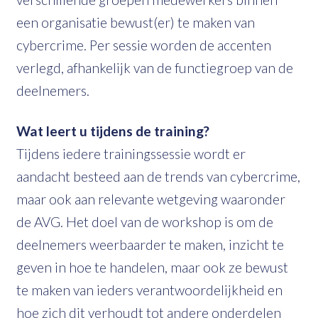
een organisatie bewust(er) te maken van
cybercrime. Per sessie worden de accenten
verlegd, afhankelijk van de functiegroep van de
deelnemers.
Wat leert u tijdens de training?
Tijdens iedere trainingssessie wordt er
aandacht besteed aan de trends van cybercrime,
maar ook aan relevante wetgeving waaronder
de AVG. Het doel van de workshop is om de
deelnemers weerbaarder te maken, inzicht te
geven in hoe te handelen, maar ook ze bewust
te maken van ieders verantwoordelijkheid en
hoe zich dit verhoudt tot andere onderdelen