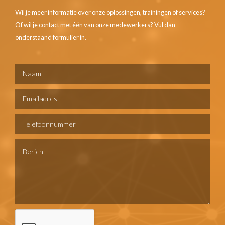
Wil je meer informatie over onze oplossingen, trainingen of services?
Of wil je contact met één van onze medewerkers? Vul dan
onderstaand formulier in.