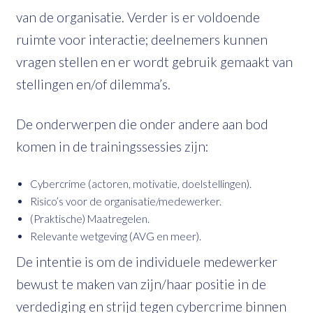
van de organisatie. Verder is er voldoende
ruimte voor interactie; deelnemers kunnen
vragen stellen en er wordt gebruik gemaakt van
stellingen en/of dilemma’s.
De onderwerpen die onder andere aan bod
komen in de trainingssessies zijn:
Cybercrime (actoren, motivatie, doelstellingen).
Risico’s voor de organisatie/medewerker.
(Praktische) Maatregelen.
Relevante wetgeving (AVG en meer).
De intentie is om de individuele medewerker
bewust te maken van zijn/haar positie in de
verdediging en strijd tegen cybercrime binnen