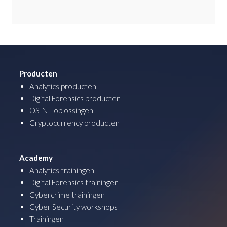
Producten
Analytics producten
Digital Forensics producten
OSINT oplossingen
Cryptocurrency producten
Academy
Analytics trainingen
Digital Forensics trainingen
Cybercrime trainingen
Cyber Security workshops
Trainingen