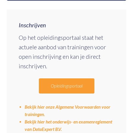
Inschrijven
Op het opleidingsportaal staat het
actuele aanbod van trainingen voor
open inschrijving en kan je direct
inschrijven.
Opleidingsportaal
Bekijk hier onze Algemene Voorwaarden voor
trainingen.
Bekijk hier het onderwijs- en examenreglement
van DataExpert B.V.