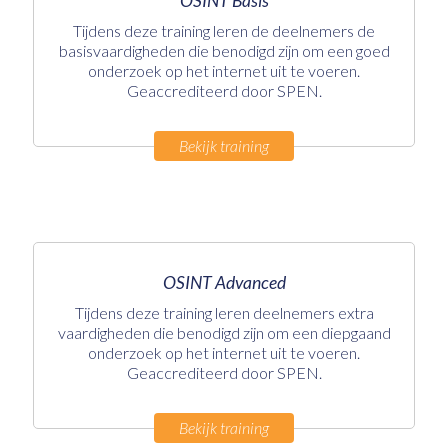
OSINT Basis
Tijdens deze training leren de deelnemers de
basisvaardigheden die benodigd zijn om een goed
onderzoek op het internet uit te voeren.
Geaccrediteerd door SPEN.
Bekijk training
OSINT Advanced
Tijdens deze training leren deelnemers extra
vaardigheden die benodigd zijn om een diepgaand
onderzoek op het internet uit te voeren.
Geaccrediteerd door SPEN.
Bekijk training