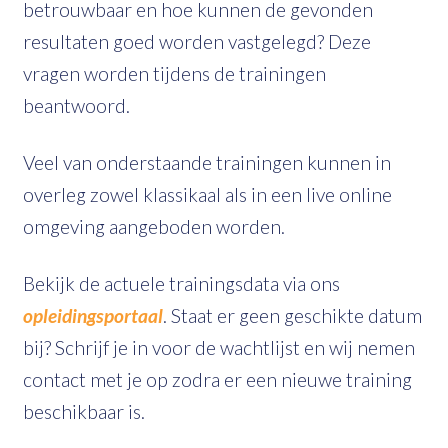
betrouwbaar en hoe kunnen de gevonden
resultaten goed worden vastgelegd? Deze
vragen worden tijdens de trainingen
beantwoord.
Veel van onderstaande trainingen kunnen in
overleg zowel klassikaal als in een live online
omgeving aangeboden worden.
Bekijk de actuele trainingsdata via ons
opleidingsportaal
. Staat er geen geschikte datum
bij? Schrijf je in voor de wachtlijst en wij nemen
contact met je op zodra er een nieuwe training
beschikbaar is.