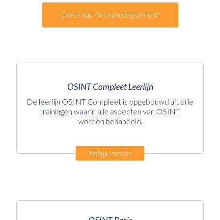
Direct naar het opleidingsportaal
OSINT Compleet Leerlijn
De leerlijn OSINT Compleet is opgebouwd uit drie
trainingen waarin alle aspecten van OSINT
worden behandeld.
Bekijk leerlijn