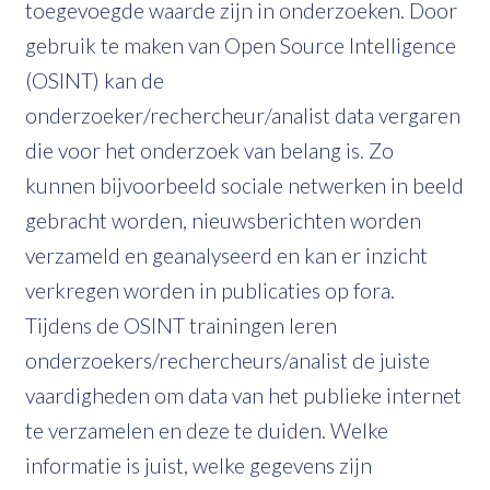
toegevoegde waarde zijn in onderzoeken. Door
gebruik te maken van Open Source Intelligence
(OSINT) kan de
onderzoeker/rechercheur/analist data vergaren
die voor het onderzoek van belang is. Zo
kunnen bijvoorbeeld sociale netwerken in beeld
gebracht worden, nieuwsberichten worden
verzameld en geanalyseerd en kan er inzicht
verkregen worden in publicaties op fora.
Tijdens de OSINT trainingen leren
onderzoekers/rechercheurs/analist de juiste
vaardigheden om data van het publieke internet
te verzamelen en deze te duiden. Welke
informatie is juist, welke gegevens zijn