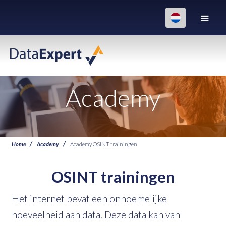
Academy
Home
Academy
Academy OSINT trainingen
OSINT trainingen
Het internet bevat een onnoemelijke
hoeveelheid aan data. Deze data kan van