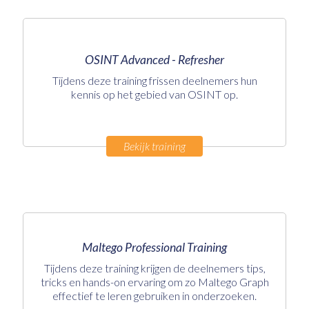
OSINT Advanced - Refresher
Tijdens deze training frissen deelnemers hun
kennis op het gebied van OSINT op.
Bekijk training
Maltego Professional Training
Tijdens deze training krijgen de deelnemers tips,
tricks en hands-on ervaring om zo Maltego Graph
effectief te leren gebruiken in onderzoeken.