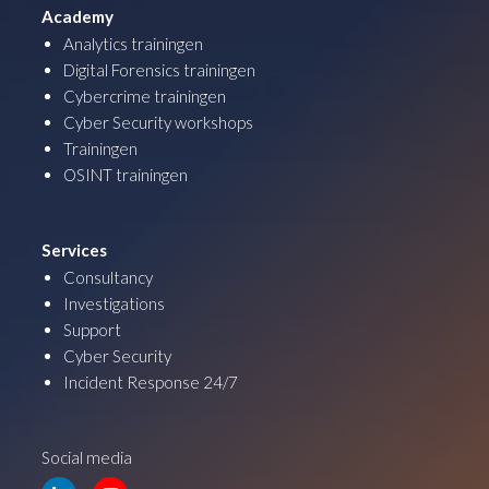
Academy
Analytics trainingen
Digital Forensics trainingen
Cybercrime trainingen
Cyber Security workshops
Trainingen
OSINT trainingen
Services
Consultancy
Investigations
Support
Cyber Security
Incident Response 24/7
Social media