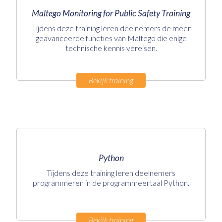
Maltego Monitoring for Public Safety Training
Tijdens deze training leren deelnemers de meer
geavanceerde functies van Maltego die enige
technische kennis vereisen.
Bekijk training
Python
Tijdens deze training leren deelnemers
programmeren in de programmeertaal Python.
Bekijk training