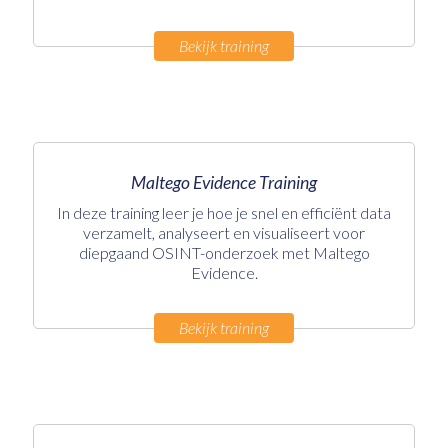
Bekijk training
Maltego Evidence Training
In deze training leer je hoe je snel en efficiënt data
verzamelt, analyseert en visualiseert voor
diepgaand OSINT-onderzoek met Maltego
Evidence.
Bekijk training