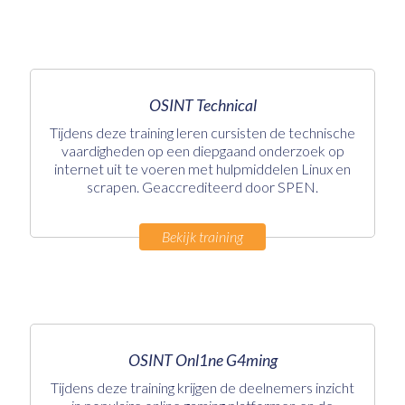
OSINT Technical
Tijdens deze training leren cursisten de technische
vaardigheden op een diepgaand onderzoek op
internet uit te voeren met hulpmiddelen Linux en
scrapen. Geaccrediteerd door SPEN.
Bekijk training
OSINT Onl1ne G4ming
Tijdens deze training krijgen de deelnemers inzicht