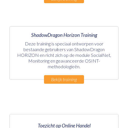
ShadowDragon Horizon Training
Deze training is speciaal ontworpen voor
bestaande gebruikers van ShadowDragon
HORIZON en richt zich op de module SocialNet,
Monitoring en geavanceerde OSINT-
methodologieën.
Bekijk training
Toezicht op Online Handel