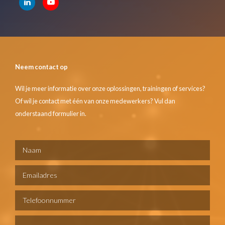
Neem contact op
Wil je meer informatie over onze oplossingen, trainingen of services?
Of wil je contact met één van onze medewerkers? Vul dan
onderstaand formulier in.