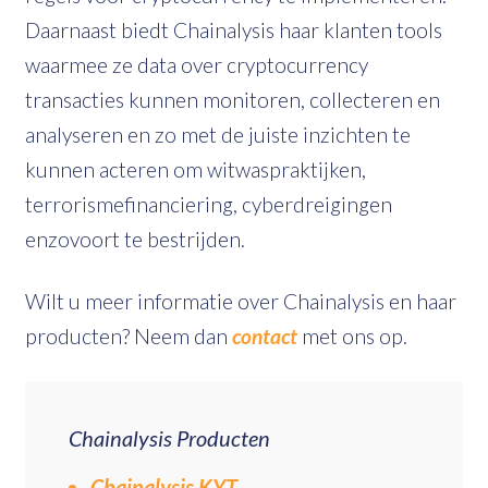
Daarnaast biedt Chainalysis haar klanten tools
waarmee ze data over cryptocurrency
transacties kunnen monitoren, collecteren en
analyseren en zo met de juiste inzichten te
kunnen acteren om witwaspraktijken,
terrorismefinanciering, cyberdreigingen
enzovoort te bestrijden.
Wilt u meer informatie over Chainalysis en haar
producten? Neem dan
contact
met ons op.
Chainalysis Producten
Chainalysis KYT