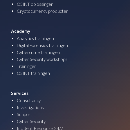
OSINT oplossingen
Cryptocurrency producten
Academy
Analytics trainingen
Digital Forensics trainingen
Cybercrime trainingen
Cyber Security workshops
Trainingen
OSINT trainingen
Services
Consultancy
Investigations
Support
Cyber Security
Incident Response 24/7