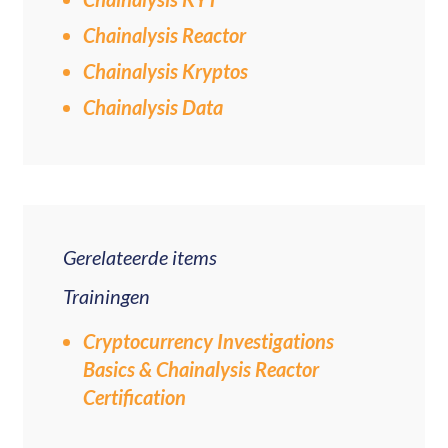
Chainalysis Reactor
Chainalysis Kryptos
Chainalysis Data
Gerelateerde items
Trainingen
Cryptocurrency Investigations
Basics & Chainalysis Reactor
Certification