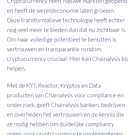
Cryptocurrency heeft nieuwe markten geopend
en heeft de wereldeconomie laten groeien.
Deze transformatieve technologie heeft echter
nog veel meer te bieden dan dat nu zichtbaar is.
Om haar volledige potentieel te benutten is
vertrouwen en transparantie rondom
cryptocurrency cruciaal. Hier kan Chainalysis bij
helpen.
Met de KYT, Reactor, Kryptos en Data
producten van Chainalysis voor compliance en
onderzoek, geeft Chainalysis banken, bedrijven
en overheden het vertrouwen en de kennis die
ze nodig hebben om duidelijke compliancy
regels voor cryptocurrency te implementeren.