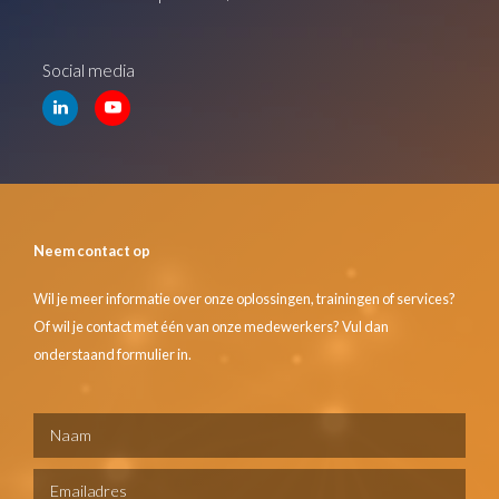
Social media
Neem contact op
Wil je meer informatie over onze oplossingen, trainingen of services?
Of wil je contact met één van onze medewerkers? Vul dan
onderstaand formulier in.