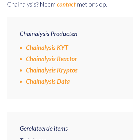
Chainalysis? Neem
contact
met ons op.
Chainalysis Producten
Chainalysis KYT
Chainalysis Reactor
Chainalysis Kryptos
Chainalysis Data
Gerelateerde items