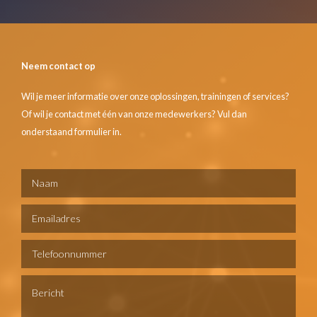
Neem contact op
Wil je meer informatie over onze oplossingen, trainingen of services?
Of wil je contact met één van onze medewerkers? Vul dan
onderstaand formulier in.