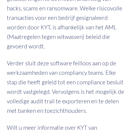
hacks, scams en ransomware. Welke risicovolle
transacties voor een bedrijf gesignaleerd
worden door KYT, is afhankelijk van het AML
(Maatregelen tegen witwassen) beleid die
gevoerd wordt.
Verder sluit deze software feilloos aan op de
werkzaamheden van compliancy teams. Elke
stap die heeft geleid tot een compliance besluit
wordt vastgelegd. Vervolgens is het mogelijk de
volledige audit trail te exporteren en te delen
met banken en toezichthouders.
Wilt u meer informatie over KYT van