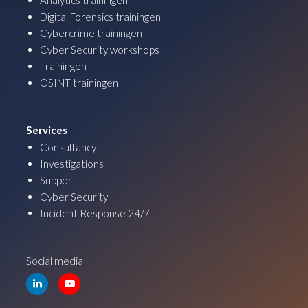
Digital Forensics trainingen
Cybercrime trainingen
Cyber Security workshops
Trainingen
OSINT trainingen
Services
Consultancy
Investigations
Support
Cyber Security
Incident Response 24/7
Social media