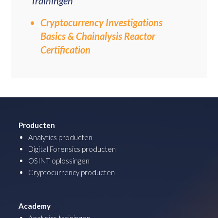
Trainingen
Cryptocurrency Investigations
Basics & Chainalysis Reactor
Certification
Producten
Analytics producten
Digital Forensics producten
OSINT oplossingen
Cryptocurrency producten
Academy
Analytics trainingen