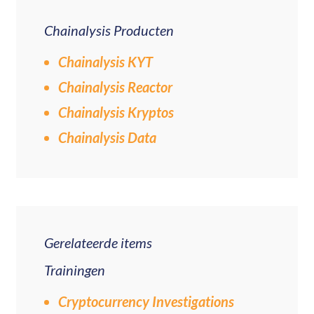
Chainalysis Producten
Chainalysis KYT
Chainalysis Reactor
Chainalysis Kryptos
Chainalysis Data
Gerelateerde items
Trainingen
Cryptocurrency Investigations