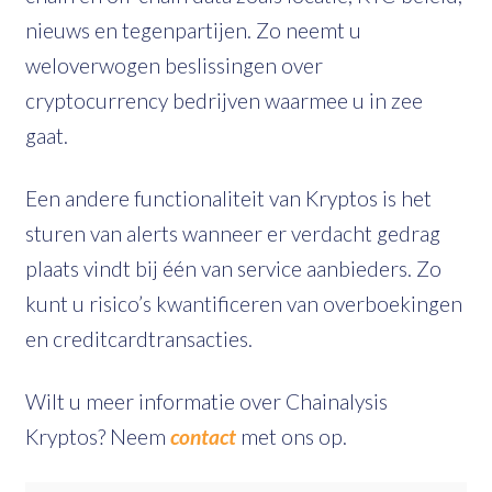
nieuws en tegenpartijen. Zo neemt u
weloverwogen beslissingen over
cryptocurrency bedrijven waarmee u in zee
gaat.
Een andere functionaliteit van Kryptos is het
sturen van alerts wanneer er verdacht gedrag
plaats vindt bij één van service aanbieders. Zo
kunt u risico’s kwantificeren van overboekingen
en creditcardtransacties.
Wilt u meer informatie over Chainalysis
Kryptos? Neem
contact
met ons op.