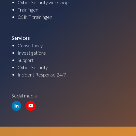
Cyber Security workshops
Trainingen
OSINT trainingen
Services
Consultancy
Investigations
Support
Cyber Security
Incident Response 24/7
Social media