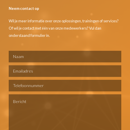
Neem contact op
Wil je meer informatie over onze oplossingen, trainingen of services?
Of wil je contact met één van onze medewerkers? Vul dan
onderstaand formulier in.