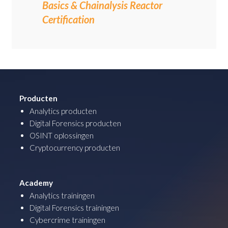
Basics & Chainalysis Reactor
Certification
Producten
Analytics producten
Digital Forensics producten
OSINT oplossingen
Cryptocurrency producten
Academy
Analytics trainingen
Digital Forensics trainingen
Cybercrime trainingen