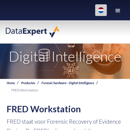
Digital Intelligence
Home
Producten
Forensic hardware - Digital Intelligence
FRED Workstation
FRED Workstation
FRED staat voor Forensic Recovery of Evidence