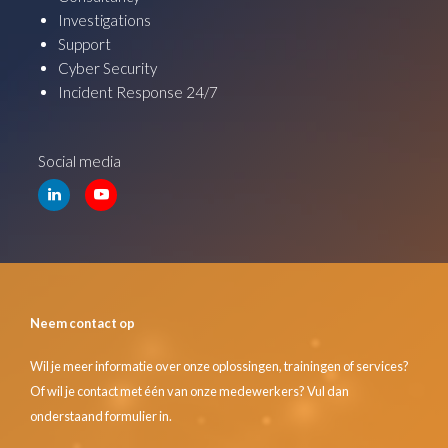
Investigations
Support
Cyber Security
Incident Response 24/7
Social media
Neem contact op
Wil je meer informatie over onze oplossingen, trainingen of services?
Of wil je contact met één van onze medewerkers? Vul dan
onderstaand formulier in.