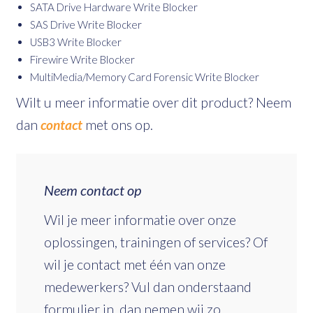
SATA Drive Hardware Write Blocker
SAS Drive Write Blocker
USB3 Write Blocker
Firewire Write Blocker
MultiMedia/Memory Card Forensic Write Blocker
Wilt u meer informatie over dit product? Neem
dan
contact
met ons op.
Neem contact op
Wil je meer informatie over onze
oplossingen, trainingen of services? Of
wil je contact met één van onze
medewerkers? Vul dan onderstaand
formulier in, dan nemen wij zo