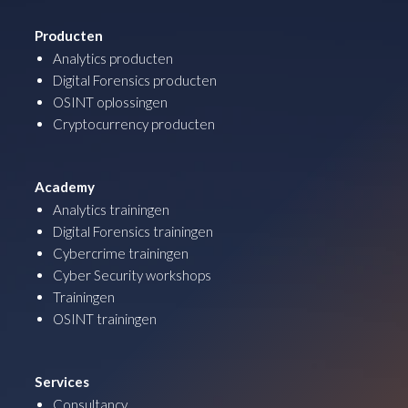
Producten
Analytics producten
Digital Forensics producten
OSINT oplossingen
Cryptocurrency producten
Academy
Analytics trainingen
Digital Forensics trainingen
Cybercrime trainingen
Cyber Security workshops
Trainingen
OSINT trainingen
Services
Consultancy