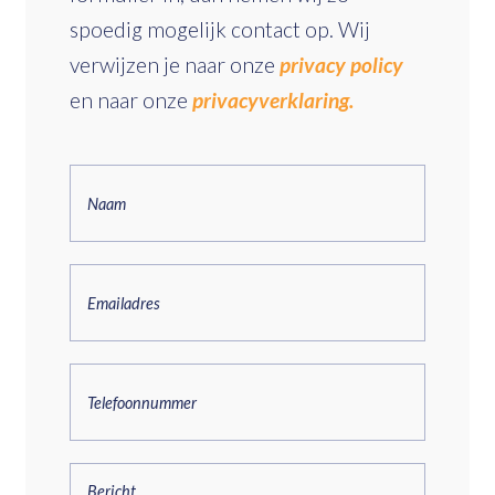
spoedig mogelijk contact op. Wij
verwijzen je naar onze
privacy policy
en naar onze
privacyverklaring.