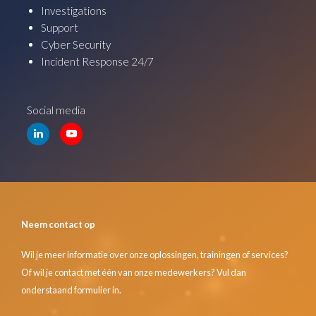
Investigations
Support
Cyber Security
Incident Response 24/7
Social media
Neem contact op
Wil je meer informatie over onze oplossingen, trainingen of services?
Of wil je contact met één van onze medewerkers? Vul dan
onderstaand formulier in.