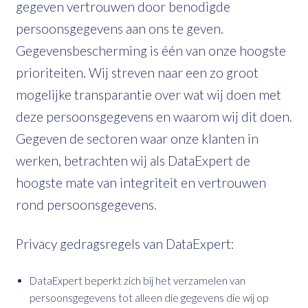
gegeven vertrouwen door benodigde
persoonsgegevens aan ons te geven.
Gegevensbescherming is één van onze hoogste
prioriteiten. Wij streven naar een zo groot
mogelijke transparantie over wat wij doen met
deze persoonsgegevens en waarom wij dit doen.
Gegeven de sectoren waar onze klanten in
werken, betrachten wij als DataExpert de
hoogste mate van integriteit en vertrouwen
rond persoonsgegevens.
Privacy gedragsregels van DataExpert:
DataExpert beperkt zich bij het verzamelen van
persoonsgegevens tot alleen die gegevens die wij op