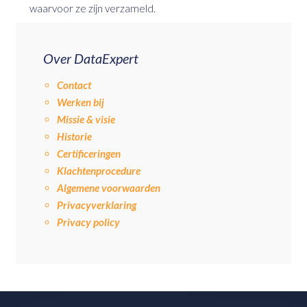
waarvoor ze zijn verzameld.
Over DataExpert
Contact
Werken bij
Missie & visie
Historie
Certificeringen
Klachtenprocedure
Algemene voorwaarden
Privacyverklaring
Privacy policy