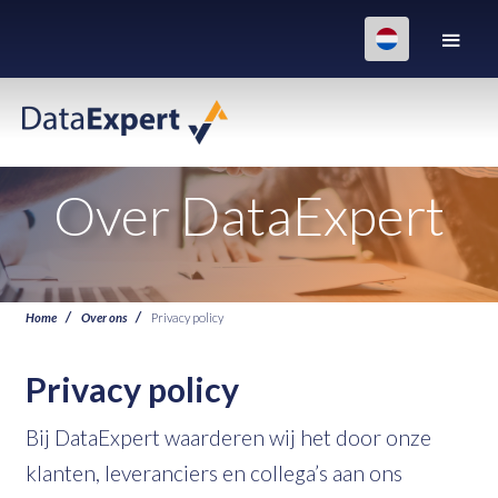
Over DataExpert
Home
Over ons
Privacy policy
Privacy policy
Bij DataExpert waarderen wij het door onze
klanten, leveranciers en collega’s aan ons