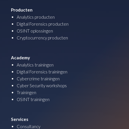
Producten
Analytics producten
Digital Forensics producten
OSINT oplossingen
Cryptocurrency producten
Academy
Analytics trainingen
Digital Forensics trainingen
Cybercrime trainingen
Cyber Security workshops
Trainingen
OSINT trainingen
Services
Consultancy