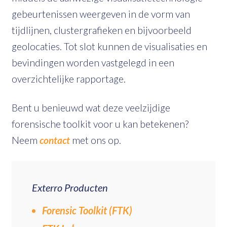
gebeurtenissen weergeven in de vorm van
tijdlijnen, clustergrafieken en bijvoorbeeld
geolocaties. Tot slot kunnen de visualisaties en
bevindingen worden vastgelegd in een
overzichtelijke rapportage.
Bent u benieuwd wat deze veelzijdige
forensische toolkit voor u kan betekenen?
Neem
contact
met ons op.
Exterro Producten
Forensic Toolkit (FTK)