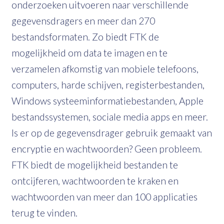
onderzoeken uitvoeren naar verschillende
gegevensdragers en meer dan 270
bestandsformaten. Zo biedt FTK de
mogelijkheid om data te imagen en te
verzamelen afkomstig van mobiele telefoons,
computers, harde schijven, registerbestanden,
Windows systeeminformatiebestanden, Apple
bestandssystemen, sociale media apps en meer.
Is er op de gegevensdrager gebruik gemaakt van
encryptie en wachtwoorden? Geen probleem.
FTK biedt de mogelijkheid bestanden te
ontcijferen, wachtwoorden te kraken en
wachtwoorden van meer dan 100 applicaties
terug te vinden.