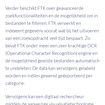
Verder beschikt FTK over geavanceerde
zoekfunctionaliteiten en de mogelijkheid om in
bestanden te filteren. FTK verwerkt en
indexeert gegevens vooraf, wat bij het uitvoeren
van een zoekopdracht veel tijd bespaart. Zo
bevat FTK onder meer een zeer krachtige OCR
(Operational Character Recognition) engine en
de mogelijkheid gewiste bestanden automatisch
te undeleten. De data kan vervolgens gelabeld
worden en indien gewenst geëxporteerd per
categorie.
Vervolgens kan een digitaal rechercheur
middels de aanwezige visualisatietechnologie