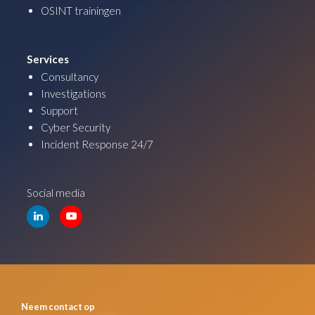
OSINT trainingen
Services
Consultancy
Investigations
Support
Cyber Security
Incident Response 24/7
Social media
Neem contact op