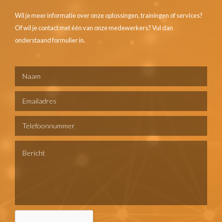
Wil je meer informatie over onze oplossingen, trainingen of services?
Of wil je contact met één van onze medewerkers? Vul dan
onderstaand formulier in.