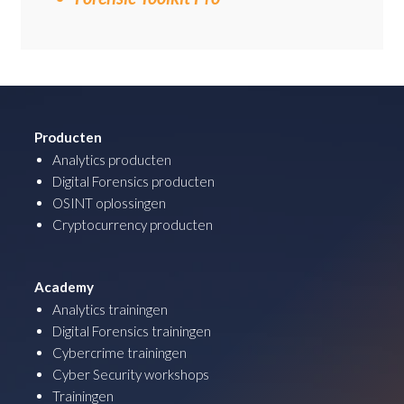
Producten
Analytics producten
Digital Forensics producten
OSINT oplossingen
Cryptocurrency producten
Academy
Analytics trainingen
Digital Forensics trainingen
Cybercrime trainingen
Cyber Security workshops
Trainingen