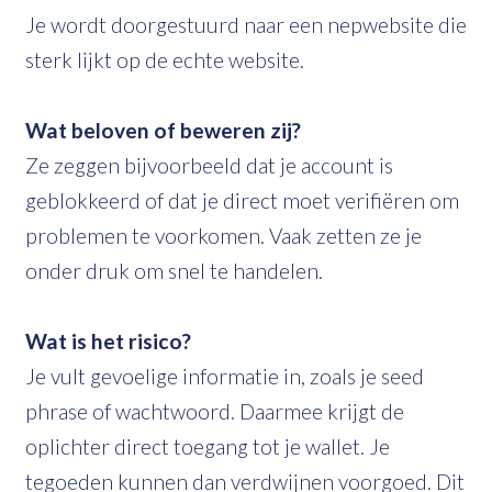
Je wordt doorgestuurd naar een nepwebsite die
sterk lijkt op de echte website.
Wat beloven of beweren zij?
Ze zeggen bijvoorbeeld dat je account is
geblokkeerd of dat je direct moet verifiëren om
problemen te voorkomen. Vaak zetten ze je
onder druk om snel te handelen.
Wat is het risico?
Je vult gevoelige informatie in, zoals je seed
phrase of wachtwoord. Daarmee krijgt de
oplichter direct toegang tot je wallet. Je
tegoeden kunnen dan verdwijnen voorgoed. Dit