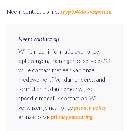
Neem contact op met
crypto@dataexpert.nl
Neem contact op
Wil je meer informatie over onze
oplossingen, trainingen of services? Of
wil je contact met één van onze
medewerkers? Vul dan onderstaand
formulier in, dan nemen wij zo
spoedig mogelijk contact op. Wij
verwijzen je naar onze
privacy policy
en naar onze
privacyverklaring.