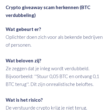
Crypto giveaway scam herkennen (BTC
verdubbeling)
Wat gebeurt er?
Oplichter doen zich voor als bekende bedrijven
of personen.
Wat beloven zij?
Ze zeggen dat je inleg wordt verdubbeld.
Bijvoorbeeld: ''Stuur 0,05 BTC en ontvang 0,1
BTC terug''. Dit zijn onrealistische beloftes.
Wat is het risico?
De verstuurde crypto krijg je niet terug.