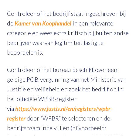
Controleer of het bedrijf staat ingeschreven bij
de
Kamer van Koophandel
in een relevante
categorie en wees extra kritisch bij buitenlandse
bedrijven waarvan legitimiteit lastig te
beoordelen is.
Controleer of het bureau beschikt over een
geldige POB-vergunning van het Ministerie van
Justitie en Veiligheid en zoek het bedrijf op in
het officiële WPBR-register
via
https://www.justis.nl/en/registers/wpbr-
register
door “WPBR” te selecteren en de
bedrijfsnaam in te vullen (bijvoorbeeld: