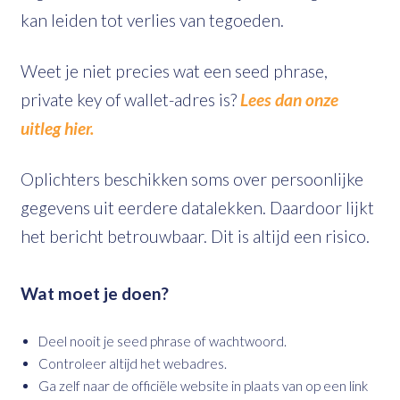
kan leiden tot verlies van tegoeden.
Weet je niet precies wat een seed phrase,
private key of wallet-adres is?
Lees dan onze
uitleg hier.
Oplichters beschikken soms over persoonlijke
gegevens uit eerdere datalekken. Daardoor lijkt
het bericht betrouwbaar. Dit is altijd een risico.
Wat moet je doen?
Deel nooit je seed phrase of wachtwoord.
Controleer altijd het webadres.
Ga zelf naar de officiële website in plaats van op een link