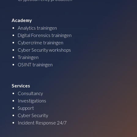
Academy
Analytics trainingen
Digital Forensics trainingen
Cybercrime trainingen
Cyber Security workshops
Trainingen
OSINT trainingen
Services
Consultancy
Investigations
Support
Cyber Security
Incident Response 24/7