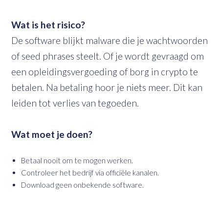
Wat is het risico?
De software blijkt malware die je wachtwoorden
of seed phrases steelt. Of je wordt gevraagd om
een opleidingsvergoeding of borg in crypto te
betalen. Na betaling hoor je niets meer. Dit kan
leiden tot verlies van tegoeden.
Wat moet je doen?
Betaal nooit om te mogen werken.
Controleer het bedrijf via officiële kanalen.
Download geen onbekende software.