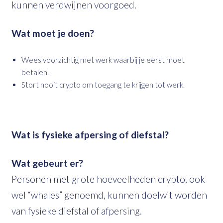
kunnen verdwijnen voorgoed.
Wat moet je doen?
Wees voorzichtig met werk waarbij je eerst moet
betalen.
Stort nooit crypto om toegang te krijgen tot werk.
Wat is fysieke afpersing of diefstal?
Wat gebeurt er?
Personen met grote hoeveelheden crypto, ook
wel “whales” genoemd, kunnen doelwit worden
van fysieke diefstal of afpersing.