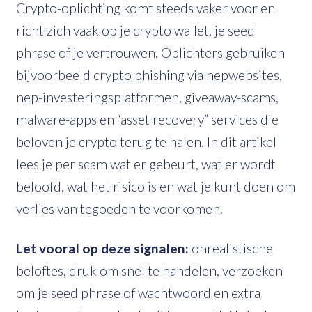
Crypto-oplichting komt steeds vaker voor en
richt zich vaak op je crypto wallet, je seed
phrase of je vertrouwen. Oplichters gebruiken
bijvoorbeeld crypto phishing via nepwebsites,
nep-investeringsplatformen, giveaway-scams,
malware-apps en “asset recovery” services die
beloven je crypto terug te halen. In dit artikel
lees je per scam wat er gebeurt, wat er wordt
beloofd, wat het risico is en wat je kunt doen om
verlies van tegoeden te voorkomen.
Let vooral op deze signalen:
onrealistische
beloftes, druk om snel te handelen, verzoeken
om je seed phrase of wachtwoord en extra