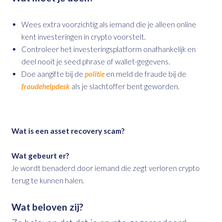
Wees extra voorzichtig als iemand die je alleen online
kent investeringen in crypto voorstelt.
Controleer het investeringsplatform onafhankelijk en
deel nooit je seed phrase of wallet-gegevens.
Doe aangifte bij de
politie
en meld de fraude bij de
fraudehelpdesk
als je slachtoffer bent geworden.
Wat is een asset recovery scam?
Wat gebeurt er?
Je wordt benaderd door iemand die zegt verloren crypto
terug te kunnen halen.
Wat beloven zij?