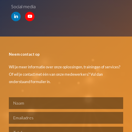
Social media
Neem contact op
Wil je meer informatie over onze oplossingen, trainingen of services?
Of wil je contact met één van onze medewerkers? Vul dan
onderstaand formulier in.