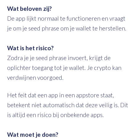
Wat beloven zij?
De app lijkt normaal te functioneren en vraagt
je om je seed phrase om je wallet te herstellen.
Wat is het risico?
Zodra je je seed phrase invoert, krijgt de
oplichter toegang tot je wallet. Je crypto kan
verdwijnen voorgoed.
Het feit dat een app in een appstore staat,
betekent niet automatisch dat deze veilig is. Dit
is altijd een risico bij onbekende apps.
Wat moet je doen?