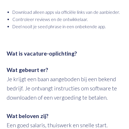
Download alleen apps via officiële links van de aanbieder.
Controleer reviews en de ontwikkelaar.
Deel nooit je seed phrase in een onbekende app.
Wat is vacature-oplichting?
Wat gebeurt er?
Je krijgt een baan aangeboden bij een bekend
bedrijf. Je ontvangt instructies om software te
downloaden of een vergoeding te betalen.
Wat beloven zij?
Een goed salaris, thuiswerk en snelle start.