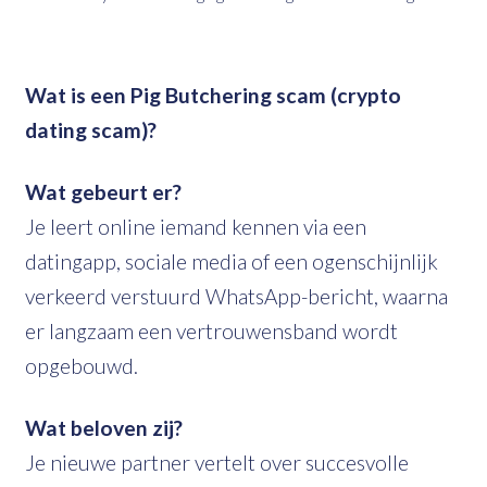
Wat is een Pig Butchering scam (crypto
dating scam)?
Wat gebeurt er?
Je leert online iemand kennen via een
datingapp, sociale media of een ogenschijnlijk
verkeerd verstuurd WhatsApp-bericht, waarna
er langzaam een vertrouwensband wordt
opgebouwd.
Wat beloven zij?
Je nieuwe partner vertelt over succesvolle