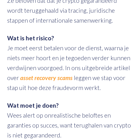
Ze beloven dat dat je crypto gegarandeerd
wordt teruggehaald via tracing, juridische
stappen of internationale samenwerking.
Wat is het risico?
Je moet eerst betalen voor de dienst, waarna je
niets meer hoort en je tegoeden verder kunnen
verdwijnen voorgoed. In ons uitgebreide artikel
over
asset recovery scams
leggen we stap voor
stap uit hoe deze fraudevorm werkt.
Wat moet je doen?
Wees alert op onrealistische beloftes en
garanties op succes, want terughalen van crypto
is niet gegarandeerd.