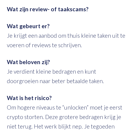
Wat zijn review- of taakscams?
Wat gebeurt er?
Je krijgt een aanbod om thuis kleine taken uit te
voeren of reviews te schrijven.
Wat beloven zij?
Je verdient kleine bedragen en kunt
doorgroeien naar beter betaalde taken.
Wat is het risico?
Om hogere niveaus te “unlocken” moet je eerst
crypto storten. Deze grotere bedragen krijg je
niet terug. Het werk blijkt nep. Je tegoeden