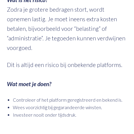
Zodra je grotere bedragen stort, wordt
opnemen lastig. Je moet ineens extra kosten
betalen, bijvoorbeeld voor “belasting” of
“administratie”. Je tegoeden kunnen verdwijnen
voorgoed.
Dit is altijd een risico bij onbekende platforms.
Wat moet je doen?
Controleer of het platform geregistreerd en bekend is.
Wees voorzichtig bij gegarandeerde winsten.
Investeer nooit onder tijdsdruk.