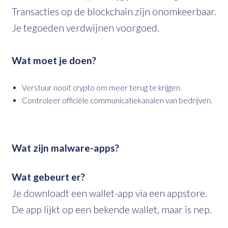
Transacties op de blockchain zijn onomkeerbaar.
Je tegoeden verdwijnen voorgoed.
Wat moet je doen?
Verstuur nooit crypto om meer terug te krijgen.
Controleer officiële communicatiekanalen van bedrijven.
Wat zijn malware-apps?
Wat gebeurt er?
Je downloadt een wallet-app via een appstore.
De app lijkt op een bekende wallet, maar is nep.