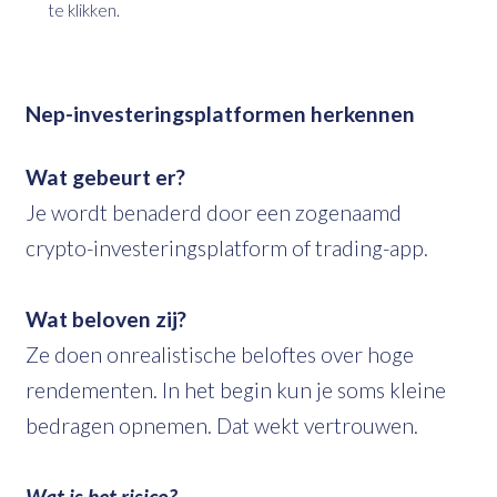
te klikken.
Nep-investeringsplatformen herkennen
Wat gebeurt er?
Je wordt benaderd door een zogenaamd
crypto-investeringsplatform of trading-app.
Wat beloven zij?
Ze doen onrealistische beloftes over hoge
rendementen. In het begin kun je soms kleine
bedragen opnemen. Dat wekt vertrouwen.
Wat is het risico?