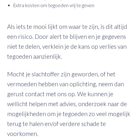
Extra kosten om tegoeden vrij te geven
Als iets te mooi lijkt om waar te zijn, is dit altijd
een risico. Door alert te blijven en je gegevens
niet te delen, verklein je de kans op verlies van
tegoeden aanzienlijk.
Mocht je slachtoffer zijn geworden, of het
vermoeden hebben van oplichting, neem dan
gerust contact met ons op. We kunnen je
wellicht helpen met advies, onderzoek naar de
mogelijkheden om je tegoeden zo veel mogelijk
terug te halen en/of verdere schade te
voorkomen.