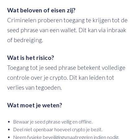
Wat beloven of eisen zij?
Criminelen proberen toegang te krijgen tot de
seed phrase van een wallet. Dit kan via inbraak
of bedreiging.
Wat is het risico?
Toegang tot je seed phrase betekent volledige
controle over je crypto. Dit kan leiden tot
verlies van tegoeden.
Wat moet je weten?
Bewaar je seed phrase veilig en offline.
Deel niet openbaar hoeveel crypto je bezit.
Neem fysieke beveiligingsmaatregelen indien nodig.