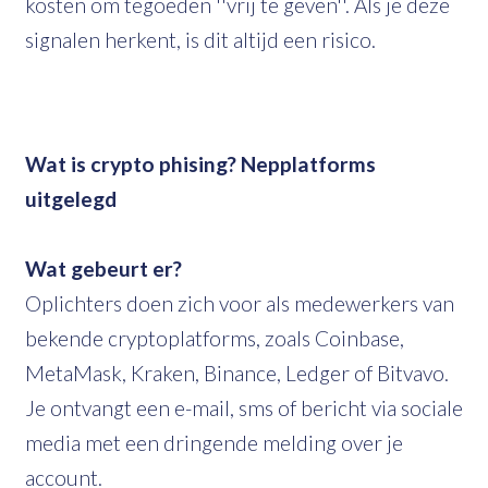
kosten om tegoeden ''vrij te geven''. Als je deze
signalen herkent, is dit altijd een risico.
Wat is crypto phising? Nepplatforms
uitgelegd
Wat gebeurt er?
Oplichters doen zich voor als medewerkers van
bekende cryptoplatforms, zoals Coinbase,
MetaMask, Kraken, Binance, Ledger of Bitvavo.
Je ontvangt een e-mail, sms of bericht via sociale
media met een dringende melding over je
account.