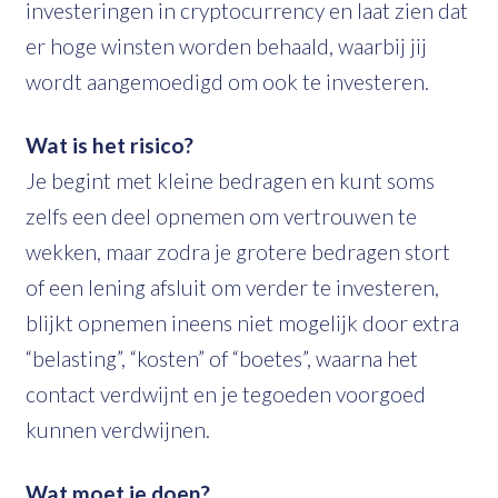
investeringen in cryptocurrency en laat zien dat
er hoge winsten worden behaald, waarbij jij
wordt aangemoedigd om ook te investeren.
Wat is het risico?
Je begint met kleine bedragen en kunt soms
zelfs een deel opnemen om vertrouwen te
wekken, maar zodra je grotere bedragen stort
of een lening afsluit om verder te investeren,
blijkt opnemen ineens niet mogelijk door extra
“belasting”, “kosten” of “boetes”, waarna het
contact verdwijnt en je tegoeden voorgoed
kunnen verdwijnen.
Wat moet je doen?