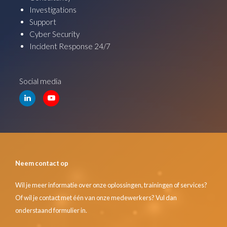
Investigations
Support
Cyber Security
Incident Response 24/7
Social media
Neem contact op
Wil je meer informatie over onze oplossingen, trainingen of services?
Of wil je contact met één van onze medewerkers? Vul dan
onderstaand formulier in.