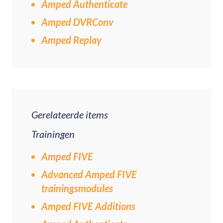
Amped Authenticate
Amped DVRConv
Amped Replay
Gerelateerde items
Trainingen
Amped FIVE
Advanced Amped FIVE
trainingsmodules
Amped FIVE Additions