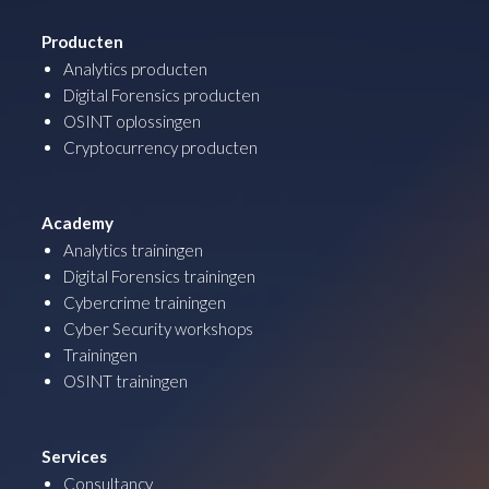
Producten
Analytics producten
Digital Forensics producten
OSINT oplossingen
Cryptocurrency producten
Academy
Analytics trainingen
Digital Forensics trainingen
Cybercrime trainingen
Cyber Security workshops
Trainingen
OSINT trainingen
Services
Consultancy