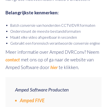
Belangrijkste kenmerken:
Batch conversie van honderden CCTV/DVR formaten
Ondersteunt de meeste bestandsformaten
Maakt elke video afspeelbaar in seconden
Gebruikt een forensisch verantwoorde conversie engine
Meer informatie over Amped DVRConv? Neem
contact
met ons op of ga naar de website van
Amped Software door
hier
te klikken.
Amped Software Producten
Amped FIVE