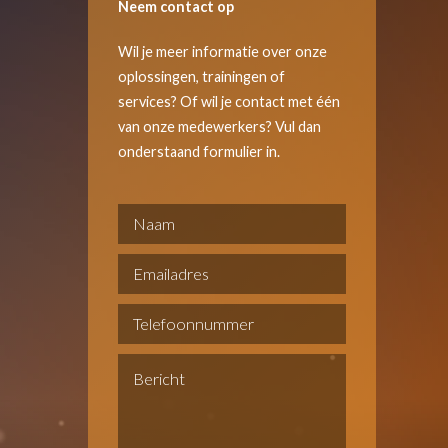
Neem contact op
Wil je meer informatie over onze
oplossingen, trainingen of
services? Of wil je contact met één
van onze medewerkers? Vul dan
onderstaand formulier in.