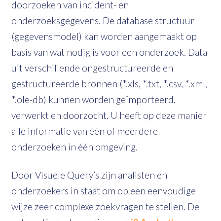
doorzoeken van incident- en
onderzoeksgegevens. De database structuur
(gegevensmodel) kan worden aangemaakt op
basis van wat nodig is voor een onderzoek. Data
uit verschillende ongestructureerde en
gestructureerde bronnen (*.xls, *.txt, *.csv, *.xml,
*.ole-db) kunnen worden geïmporteerd,
verwerkt en doorzocht. U heeft op deze manier
alle informatie van één of meerdere
onderzoeken in één omgeving.
Door Visuele Query’s zijn analisten en
onderzoekers in staat om op een eenvoudige
wijze zeer complexe zoekvragen te stellen. De