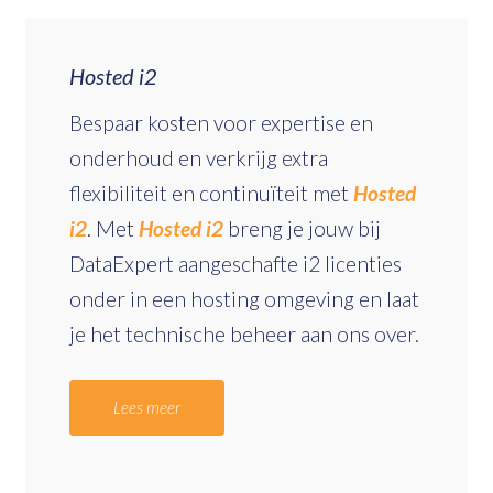
Hosted i2
Bespaar kosten voor expertise en
onderhoud en verkrijg extra
flexibiliteit en continuïteit met
Hosted
i2
. Met
Hosted i2
breng je jouw bij
DataExpert aangeschafte i2 licenties
onder in een hosting omgeving en laat
je het technische beheer aan ons over.
Lees meer