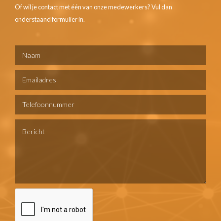
Of wil je contact met één van onze medewerkers? Vul dan
onderstaand formulier in.