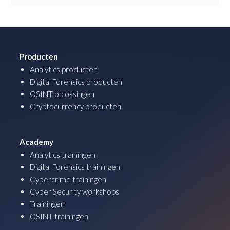
Producten
Analytics producten
Digital Forensics producten
OSINT oplossingen
Cryptocurrency producten
Academy
Analytics trainingen
Digital Forensics trainingen
Cybercrime trainingen
Cyber Security workshops
Trainingen
OSINT trainingen