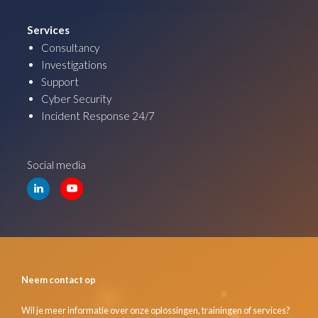
Services
Consultancy
Investigations
Support
Cyber Security
Incident Response 24/7
Social media
Neem contact op
Wil je meer informatie over onze oplossingen, trainingen of services?