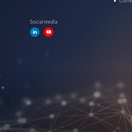
OSINT
Social media