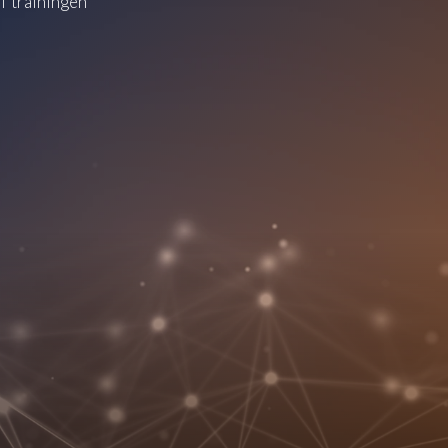
 trainingen