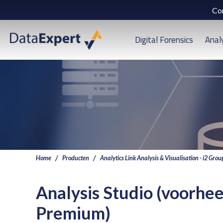
Co
Digital Forensics
Anal
Home
Producten
Analytics Link Analysis & Visualisation - i2 Grou
Analysis Studio (voorhe
Premium)