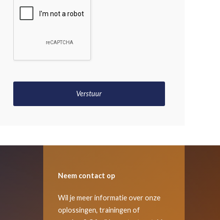
Neem contact op
Wil je meer informatie over onze
oplossingen, trainingen of