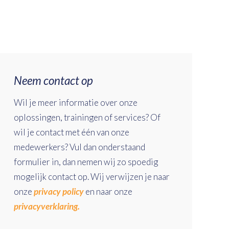
Neem contact op
Wil je meer informatie over onze
oplossingen, trainingen of services? Of
wil je contact met één van onze
medewerkers? Vul dan onderstaand
formulier in, dan nemen wij zo spoedig
mogelijk contact op. Wij verwijzen je naar
onze
privacy policy
en naar onze
privacyverklaring.