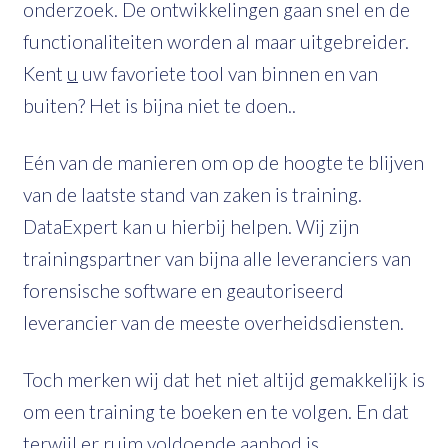
onderzoek. De ontwikkelingen gaan snel en de
functionaliteiten worden al maar uitgebreider.
Kent
u
uw favoriete tool van binnen en van
buiten? Het is bijna niet te doen..
Eén van de manieren om op de hoogte te blijven
van de laatste stand van zaken is training.
DataExpert kan u hierbij helpen. Wij zijn
trainingspartner van bijna alle leveranciers van
forensische software en geautoriseerd
leverancier van de meeste overheidsdiensten.
Toch merken wij dat het niet altijd gemakkelijk is
om een training te boeken en te volgen. En dat
terwijl er ruim voldoende aanbod is.