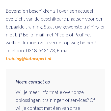
Bovendien beschikken zij over een actueel
overzicht van de beschikbare plaatsen voor een
bepaalde training. Staat uw gewenste training er
niet bij? Bel of mail met Nicole of Pauline,
wellicht kunnen zij u verder op weg helpen!
Telefoon: 0318-543173, E-mail:
training@dataexpert.nl
.
Neem contact op
Wil je meer informatie over onze
oplossingen, trainingen of services? Of
wil je contact met één van onze