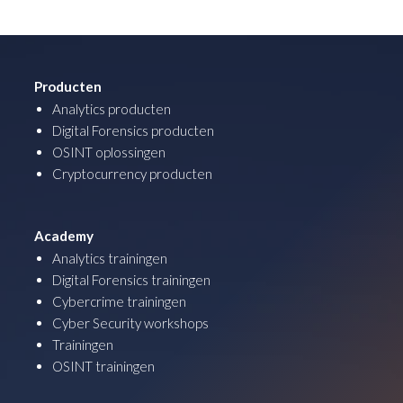
Producten
Analytics producten
Digital Forensics producten
OSINT oplossingen
Cryptocurrency producten
Academy
Analytics trainingen
Digital Forensics trainingen
Cybercrime trainingen
Cyber Security workshops
Trainingen
OSINT trainingen