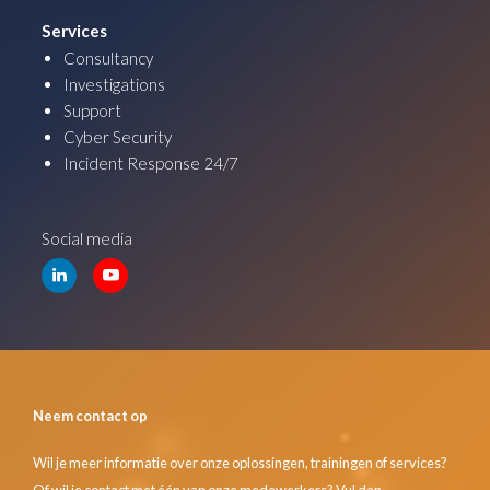
Services
Consultancy
Investigations
Support
Cyber Security
Incident Response 24/7
Social media
Neem contact op
Wil je meer informatie over onze oplossingen, trainingen of services?