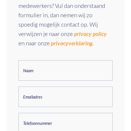
medewerkers? Vul dan onderstaand
formulier in, dan nemen wij zo
spoedig mogelijk contact op. Wij
verwijzen je naar onze
privacy policy
en naar onze
privacyverklaring.