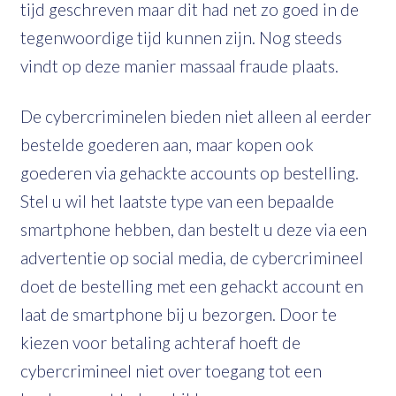
tijd geschreven maar dit had net zo goed in de
tegenwoordige tijd kunnen zijn. Nog steeds
vindt op deze manier massaal fraude plaats.
De cybercriminelen bieden niet alleen al eerder
bestelde goederen aan, maar kopen ook
goederen via gehackte accounts op bestelling.
Stel u wil het laatste type van een bepaalde
smartphone hebben, dan bestelt u deze via een
advertentie op social media, de cybercrimineel
doet de bestelling met een gehackt account en
laat de smartphone bij u bezorgen. Door te
kiezen voor betaling achteraf hoeft de
cybercrimineel niet over toegang tot een