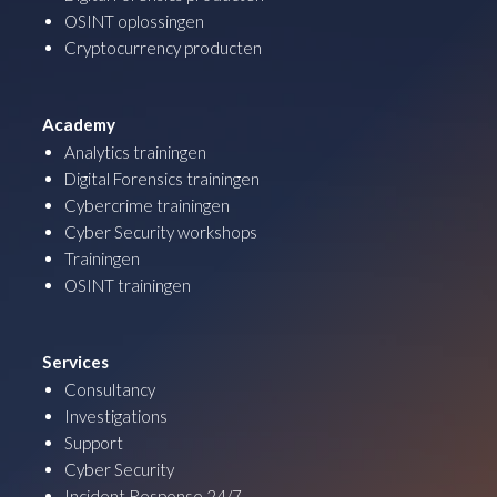
OSINT oplossingen
Cryptocurrency producten
Academy
Analytics trainingen
Digital Forensics trainingen
Cybercrime trainingen
Cyber Security workshops
Trainingen
OSINT trainingen
Services
Consultancy
Investigations
Support
Cyber Security
Incident Response 24/7