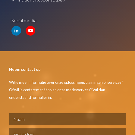
Social media
Neem contact op
Wil je meer informatie over onze oplossingen, trainingen of services?
Of wil je contact met één van onze medewerkers? Vul dan
onderstaand formulier in.