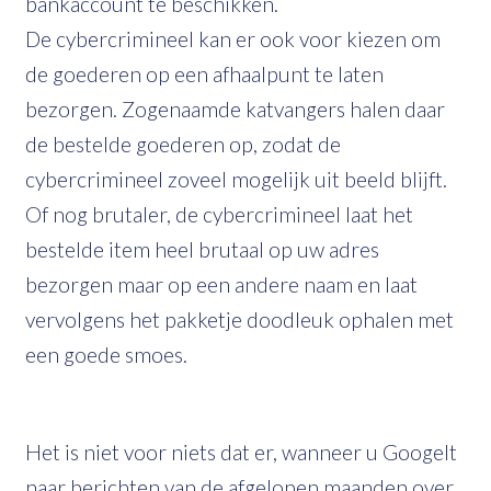
bankaccount te beschikken.
De cybercrimineel kan er ook voor kiezen om
de goederen op een afhaalpunt te laten
bezorgen. Zogenaamde katvangers halen daar
de bestelde goederen op, zodat de
cybercrimineel zoveel mogelijk uit beeld blijft.
Of nog brutaler, de cybercrimineel laat het
bestelde item heel brutaal op uw adres
bezorgen maar op een andere naam en laat
vervolgens het pakketje doodleuk ophalen met
een goede smoes.
Het is niet voor niets dat er, wanneer u Googelt
naar berichten van de afgelopen maanden over