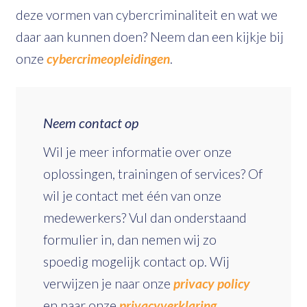
deze vormen van cybercriminaliteit en wat we
daar aan kunnen doen? Neem dan een kijkje bij
onze
cybercrimeopleidingen
.
Neem contact op
Wil je meer informatie over onze
oplossingen, trainingen of services? Of
wil je contact met één van onze
medewerkers? Vul dan onderstaand
formulier in, dan nemen wij zo
spoedig mogelijk contact op. Wij
verwijzen je naar onze
privacy policy
en naar onze
privacyverklaring.