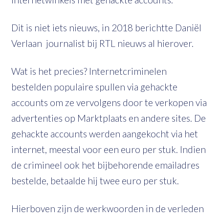
Dit is niet iets nieuws, in 2018 berichtte Daniël
Verlaan journalist bij RTL nieuws al hierover.
Wat is het precies? Internetcriminelen
bestelden populaire spullen via gehackte
accounts om ze vervolgens door te verkopen via
advertenties op Marktplaats en andere sites. De
gehackte accounts werden aangekocht via het
internet, meestal voor een euro per stuk. Indien
de crimineel ook het bijbehorende emailadres
bestelde, betaalde hij twee euro per stuk.
Hierboven zijn de werkwoorden in de verleden