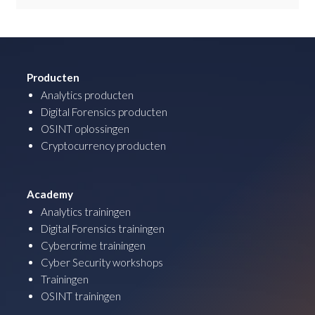
Producten
Analytics producten
Digital Forensics producten
OSINT oplossingen
Cryptocurrency producten
Academy
Analytics trainingen
Digital Forensics trainingen
Cybercrime trainingen
Cyber Security workshops
Trainingen
OSINT trainingen