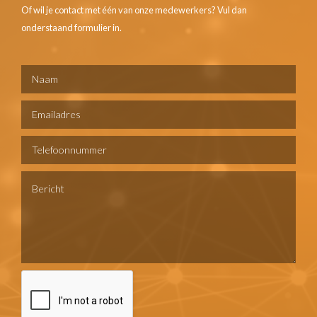
Of wil je contact met één van onze medewerkers? Vul dan
onderstaand formulier in.