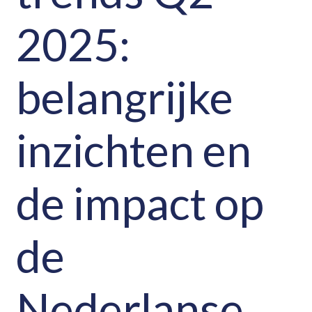
2025:
belangrijke
inzichten en
de impact op
de
Nederlanse