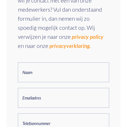
wil je contact met één van onze
medewerkers? Vul dan onderstaand
formulier in, dan nemen wij zo
spoedig mogelijk contact op. Wij
verwijzen je naar onze
privacy policy
en naar onze
privacyverklaring.