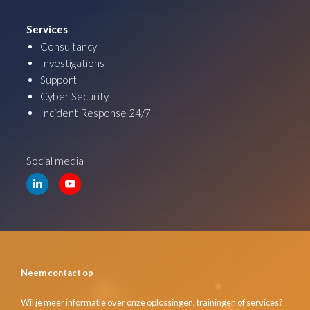
Services
Consultancy
Investigations
Support
Cyber Security
Incident Response 24/7
Social media
Neem contact op
Wil je meer informatie over onze oplossingen, trainingen of services?