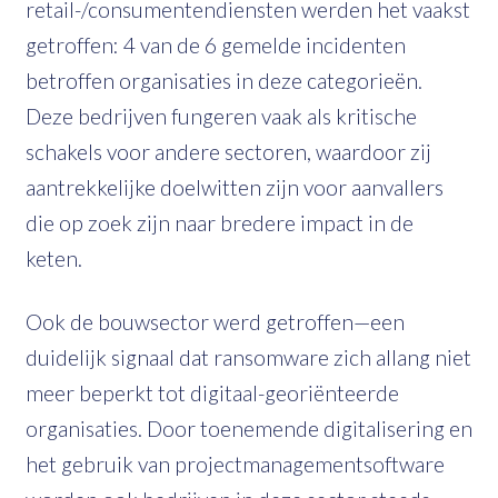
retail-/consumentendiensten werden het vaakst
getroffen: 4 van de 6 gemelde incidenten
betroffen organisaties in deze categorieën.
Deze bedrijven fungeren vaak als kritische
schakels voor andere sectoren, waardoor zij
aantrekkelijke doelwitten zijn voor aanvallers
die op zoek zijn naar bredere impact in de
keten.
Ook de bouwsector werd getroffen—een
duidelijk signaal dat ransomware zich allang niet
meer beperkt tot digitaal-georiënteerde
organisaties. Door toenemende digitalisering en
het gebruik van projectmanagementsoftware