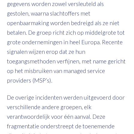
gegevens worden zowel versleuteld als
gestolen, waarna slachtoffers met
openbaarmaking worden bedreigd als ze niet
betalen. De groep richt zich op middelgrote tot
grote ondernemingen in heel Europa. Recente
signalen wijzen erop dat ze hun
toegangsmethoden verfijnen, met name gericht
op het misbruiken van managed service
providers (MSP’s).
De overige incidenten werden uitgevoerd door
verschillende andere groepen, elk
verantwoordelijk voor één aanval. Deze
fragmentatie onderstreept de toenemende