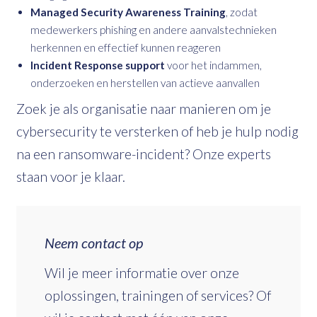
Managed Security Awareness Training
, zodat
medewerkers phishing en andere aanvalstechnieken
herkennen en effectief kunnen reageren
Incident Response support
voor het indammen,
onderzoeken en herstellen van actieve aanvallen
Zoek je als organisatie naar manieren om je
cybersecurity te versterken of heb je hulp nodig
na een ransomware-incident? Onze experts
staan voor je klaar.
Neem contact op
Wil je meer informatie over onze
oplossingen, trainingen of services? Of