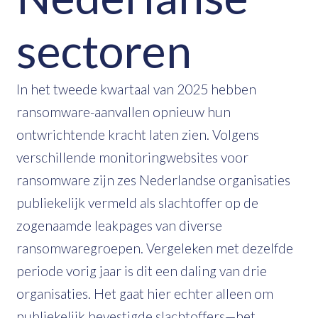
sectoren
In het tweede kwartaal van 2025 hebben
ransomware-aanvallen opnieuw hun
ontwrichtende kracht laten zien. Volgens
verschillende monitoringwebsites voor
ransomware zijn zes Nederlandse organisaties
publiekelijk vermeld als slachtoffer op de
zogenaamde leakpages van diverse
ransomwaregroepen. Vergeleken met dezelfde
periode vorig jaar is dit een daling van drie
organisaties. Het gaat hier echter alleen om
publiekelijk bevestigde slachtoffers—het