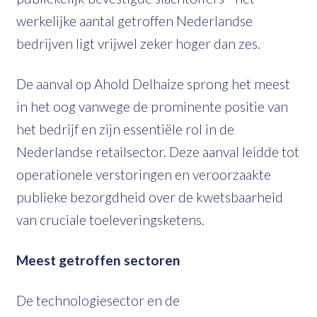
werkelijke aantal getroffen Nederlandse
bedrijven ligt vrijwel zeker hoger dan zes.
De aanval op Ahold Delhaize sprong het meest
in het oog vanwege de prominente positie van
het bedrijf en zijn essentiële rol in de
Nederlandse retailsector. Deze aanval leidde tot
operationele verstoringen en veroorzaakte
publieke bezorgdheid over de kwetsbaarheid
van cruciale toeleveringsketens.
Meest getroffen sectoren
De technologiesector en de