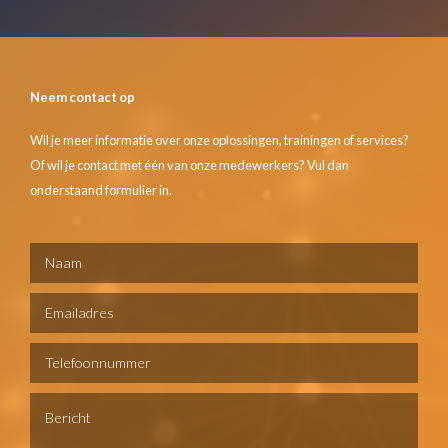
Neem contact op
Wil je meer informatie over onze oplossingen, trainingen of services?
Of wil je contact met één van onze medewerkers? Vul dan
onderstaand formulier in.