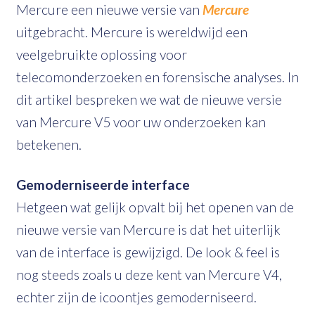
Mercure een nieuwe versie van
Mercure
uitgebracht. Mercure is wereldwijd een
veelgebruikte oplossing voor
telecomonderzoeken en forensische analyses. In
dit artikel bespreken we wat de nieuwe versie
van Mercure V5 voor uw onderzoeken kan
betekenen.
Gemoderniseerde interface
Hetgeen wat gelijk opvalt bij het openen van de
nieuwe versie van Mercure is dat het uiterlijk
van de interface is gewijzigd. De look & feel is
nog steeds zoals u deze kent van Mercure V4,
echter zijn de icoontjes gemoderniseerd.