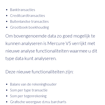
Banktransacties
Creditcardtransacties
Buitenlandse transacties
Grootboek boekhouding
Om bovengenoemde data zo goed mogelijk te
kunnen analyseren is Mercure V5 verrijkt met
nieuwe analyse functionaliteiten waarmee u dit
type data kunt analyseren.
Deze nieuwe functionaliteiten zijn:
Balans van de rekeninghouder
Som per type transactie
Som per tegenrekening
Grafische weergave d.m.v. barcharts