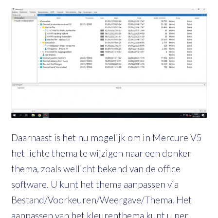
Daarnaast is het nu mogelijk om in Mercure V5
het lichte thema te wijzigen naar een donker
thema, zoals wellicht bekend van de office
software. U kunt het thema aanpassen via
Bestand/Voorkeuren/Weergave/Thema. Het
aanpassen van het kleurenthema kunt u per