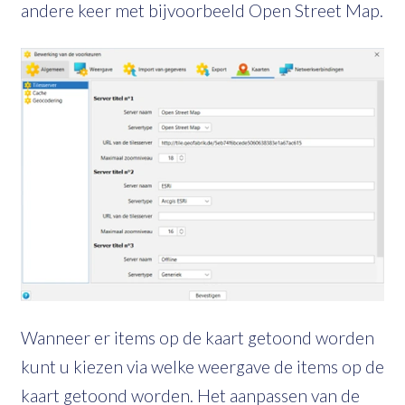
andere keer met bijvoorbeeld Open Street Map.
Wanneer er items op de kaart getoond worden
kunt u kiezen via welke weergave de items op de
kaart getoond worden. Het aanpassen van de