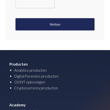
Producten
Analytics producten
Digital Forensics producten
OSINT oplossingen
Cryptocurrency producten
Academy