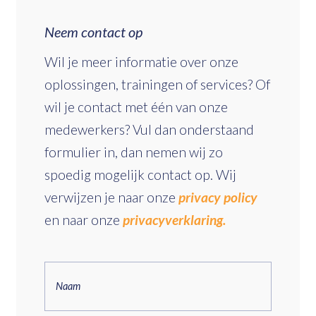
Neem contact op
Wil je meer informatie over onze
oplossingen, trainingen of services? Of
wil je contact met één van onze
medewerkers? Vul dan onderstaand
formulier in, dan nemen wij zo
spoedig mogelijk contact op. Wij
verwijzen je naar onze
privacy policy
en naar onze
privacyverklaring.