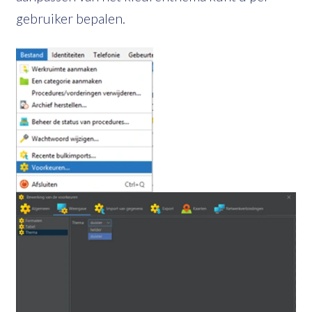
gebruiker bepalen.