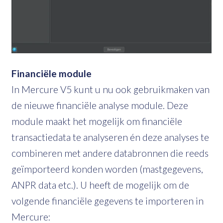
Financiële module
In Mercure V5 kunt u nu ook gebruikmaken van
de nieuwe financiële analyse module. Deze
module maakt het mogelijk om financiële
transactiedata te analyseren én deze analyses te
combineren met andere databronnen die reeds
geïmporteerd konden worden (mastgegevens,
ANPR data etc.). U heeft de mogelijk om de
volgende financiële gegevens te importeren in
Mercure: