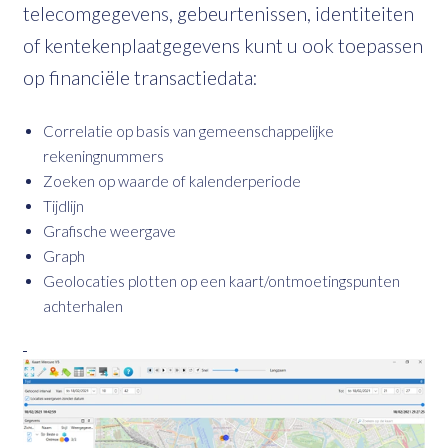
telecomgegevens, gebeurtenissen, identiteiten
of kentekenplaatgegevens kunt u ook toepassen
op financiële transactiedata:
Correlatie op basis van gemeenschappelijke
rekeningnummers
Zoeken op waarde of kalenderperiode
Tijdlijn
Grafische weergave
Graph
Geolocaties plotten op een kaart/ontmoetingspunten
achterhalen