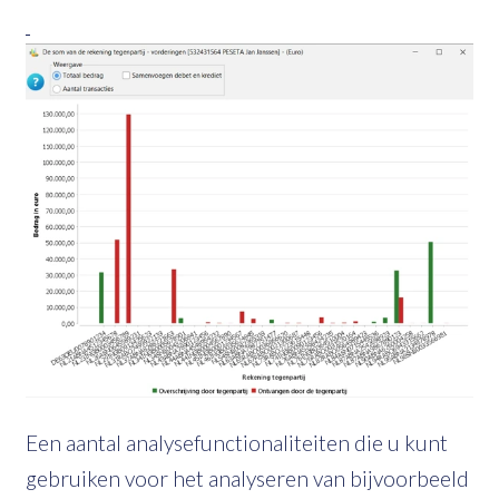
Een aantal analysefunctionaliteiten die u kunt
gebruiken voor het analyseren van bijvoorbeeld