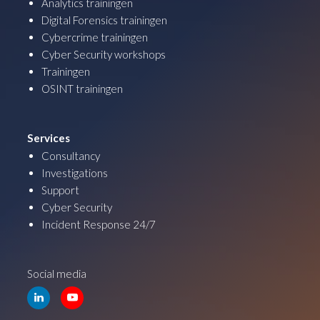
Analytics trainingen
Digital Forensics trainingen
Cybercrime trainingen
Cyber Security workshops
Trainingen
OSINT trainingen
Services
Consultancy
Investigations
Support
Cyber Security
Incident Response 24/7
Social media