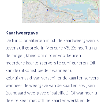
Kaartweergave
De functionaliteiten m.b.t. de kaartweergaven is
tevens uitgebreid in Mercure V5. Zo heeft u nu
de mogelijkheid om onder voorkeuren
meerdere kaarten servers te configureren. Dit
kan de uitkomst bieden wanneer u
gebruikmaakt van verschillende kaarten servers
wanneer de weergave van de kaarten afwijken
(standaard weergave of satelliet). Of wanneer u
de ene keer met offline kaarten werkt en de