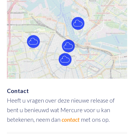
Contact
Heeft u vragen over deze nieuwe release of
bent u benieuwd wat Mercure voor u kan
betekenen, neem dan
contact
met ons op.