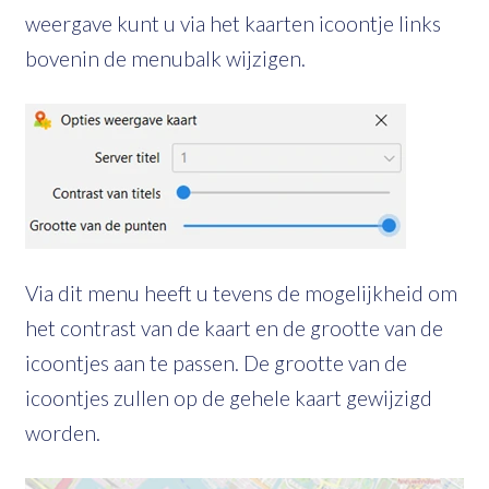
weergave kunt u via het kaarten icoontje links
bovenin de menubalk wijzigen.
Via dit menu heeft u tevens de mogelijkheid om
het contrast van de kaart en de grootte van de
icoontjes aan te passen. De grootte van de
icoontjes zullen op de gehele kaart gewijzigd
worden.