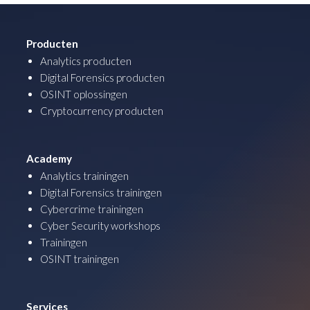
Producten
Analytics producten
Digital Forensics producten
OSINT oplossingen
Cryptocurrency producten
Academy
Analytics trainingen
Digital Forensics trainingen
Cybercrime trainingen
Cyber Security workshops
Trainingen
OSINT trainingen
Services