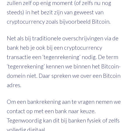
zullen zelf op enig moment (of zelfs nu nog
steeds) in het bezit zijn van geweest van
cryptocurrency zoals bijvoorbeeld Bitcoin.
Net als bij traditionele overschrijvingen via de
bank heb je ook bij een cryptocurrency
transactie een ‘tegenrekening’ nodig. De term
‘tegenrekening’ kennen we binnen het Bitcoin-
domein niet. Daar spreken we over een Bitcoin
adres.
Om een bankrekening aan te vragen nemen we
contact op met een bank naar keuze.
Tegenwoordig kan dit bij banken fysiek of zelfs
volledig digitaal.