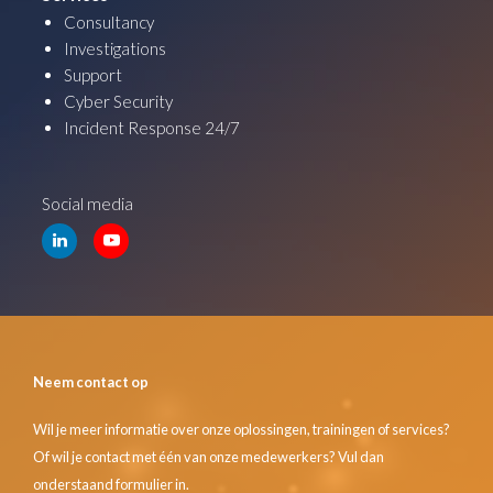
Consultancy
Investigations
Support
Cyber Security
Incident Response 24/7
Social media
Neem contact op
Wil je meer informatie over onze oplossingen, trainingen of services?
Of wil je contact met één van onze medewerkers? Vul dan
onderstaand formulier in.