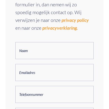
formulier in, dan nemen wij zo
spoedig mogelijk contact op. Wij
verwijzen je naar onze
privacy policy
en naar onze
privacyverklaring.