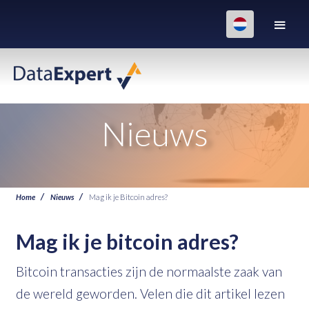
Nieuws
Home
Nieuws
Mag ik je Bitcoin adres?
Mag ik je bitcoin adres?
Bitcoin transacties zijn de normaalste zaak van
de wereld geworden. Velen die dit artikel lezen