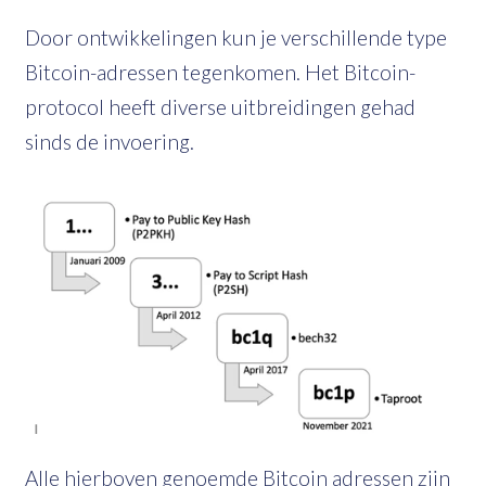
Door ontwikkelingen kun je verschillende type
Bitcoin-adressen tegenkomen. Het Bitcoin-
protocol heeft diverse uitbreidingen gehad
sinds de invoering.
Alle hierboven genoemde Bitcoin adressen zijn