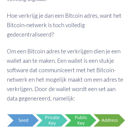
Hoe verkrijg je dan een Bitcoin adres, want het
Bitcoin-netwerk is toch volledig
gedecentraliseerd?
Om een Bitcoin adres te verkrijgen dien je een
wallet aan te maken. Een wallet is een stukje
software dat communiceert met het Bitcoin-
netwerk en het mogelijk maakt om een adres te
verkrijgen. Door de wallet wordt een set aan
data gegenereerd, namelijk: