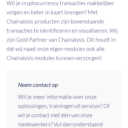
Wil je cryptocurrency transacties makkelijker
volgen en beter in kaart brengen? Met
Chainalysis producten zijn bovenstaande
transacties te identificeren en visualiseren. Wij
zijn Gold Partner van Chainalysis. Dit houdt in
dat wij naast onze eigen modules ook alle
Chainalysis modules kunnen verzorgen!
Neem contact op
Wil je meer informatie over onze
oplossingen, trainingen of services? Of
wil je contact met één van onze
medewerkers? Vul dan onderstaand