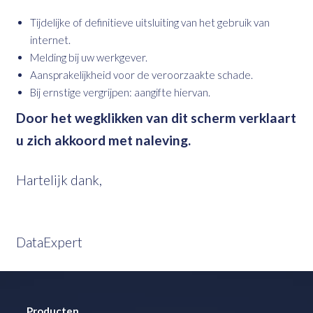
Tijdelijke of definitieve uitsluiting van het gebruik van
internet.
Melding bij uw werkgever.
Aansprakelijkheid voor de veroorzaakte schade.
Bij ernstige vergrijpen: aangifte hiervan.
Door het wegklikken van dit scherm verklaart
u zich akkoord met naleving.
Hartelijk dank,
DataExpert
Producten