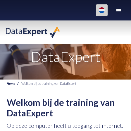
DataExpert
Home
Welkom bij de training van DataExpert
Welkom bij de training van
DataExpert
Op deze computer heeft u toegang tot internet.