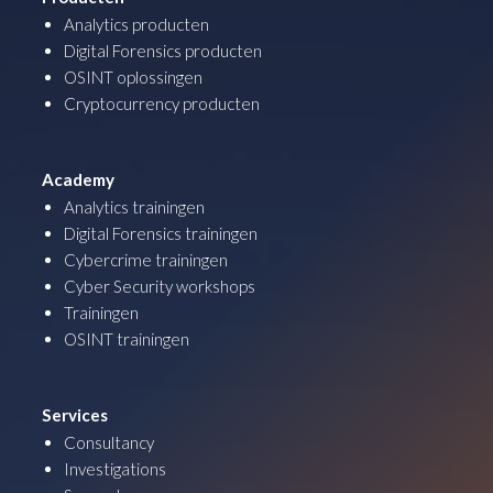
Analytics producten
Digital Forensics producten
OSINT oplossingen
Cryptocurrency producten
Academy
Analytics trainingen
Digital Forensics trainingen
Cybercrime trainingen
Cyber Security workshops
Trainingen
OSINT trainingen
Services
Consultancy
Investigations