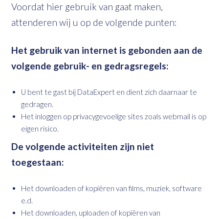
Voordat hier gebruik van gaat maken,
attenderen wij u op de volgende punten:
Het gebruik van internet is gebonden aan de
volgende gebruik- en gedragsregels:
U bent te gast bij DataExpert en dient zich daarnaar te
gedragen.
Het inloggen op privacygevoelige sites zoals webmail is op
eigen risico.
De volgende activiteiten zijn niet
toegestaan:
Het downloaden of kopiëren van films, muziek, software
e.d.
Het downloaden, uploaden of kopiëren van