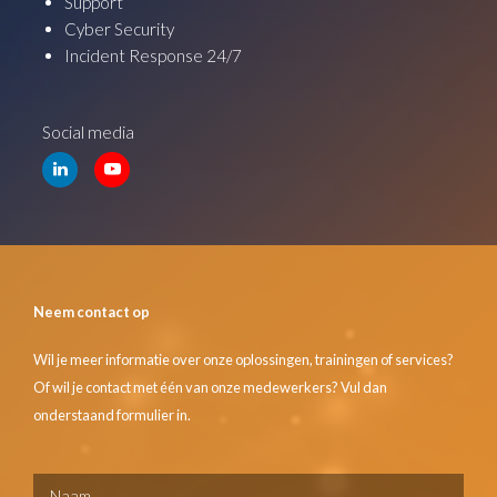
Support
Cyber Security
Incident Response 24/7
Social media
Neem contact op
Wil je meer informatie over onze oplossingen, trainingen of services?
Of wil je contact met één van onze medewerkers? Vul dan
onderstaand formulier in.