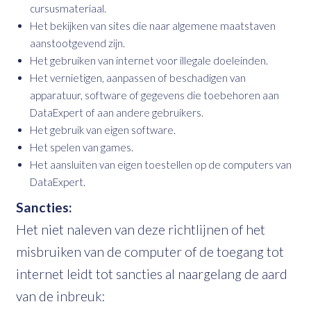
cursusmateriaal.
Het bekijken van sites die naar algemene maatstaven
aanstootgevend zijn.
Het gebruiken van internet voor illegale doeleinden.
Het vernietigen, aanpassen of beschadigen van
apparatuur, software of gegevens die toebehoren aan
DataExpert of aan andere gebruikers.
Het gebruik van eigen software.
Het spelen van games.
Het aansluiten van eigen toestellen op de computers van
DataExpert.
Sancties:
Het niet naleven van deze richtlijnen of het
misbruiken van de computer of de toegang tot
internet leidt tot sancties al naargelang de aard
van de inbreuk: