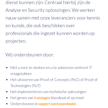
dienst kunnen zijn. Centraal hierbij zijn de
Analyse en Security oplossingen. We werken
nauw samen met onze leveranciers voor kennis
en kunde, die ook beschikken over
professionals die ingezet kunnen worden op
projecten.
Wij ondersteunen door:
Met u mee te denken en u te adviseren omtrent IT
vraagstukken
Het uitvoeren van Proof of Concepts (PoC) of Proof of
Technologies (PoT)
Het implementeren van technische oplossingen
Het geven van
trainingen;
klassikaal of op maat
Ondersteunen in
support werkzaamheden