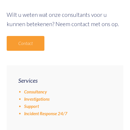
Wilt u weten wat onze consultants voor u
kunnen betekenen? Neem contact met ons op.
Contact
Services
Consultancy
Investigations
Support
Incident Response 24/7