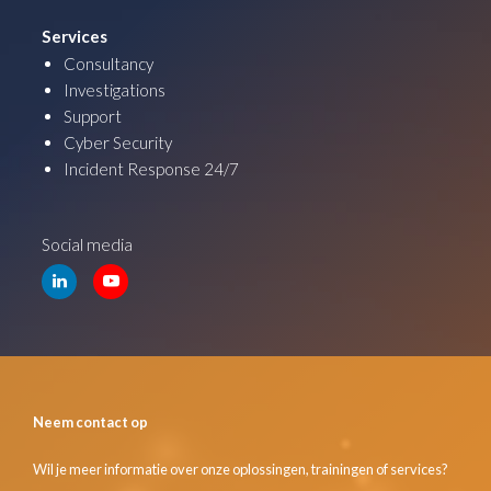
Services
Consultancy
Investigations
Support
Cyber Security
Incident Response 24/7
Social media
Neem contact op
Wil je meer informatie over onze oplossingen, trainingen of services?