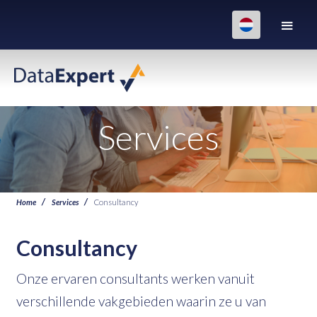
Services
Home
Services
Consultancy
Consultancy
Onze ervaren consultants werken vanuit
verschillende vakgebieden waarin ze u van