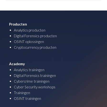
Producten
Analytics producten
Digital Forensics producten
OSINT oplossingen
Cryptocurrency producten
Academy
Analytics trainingen
Digital Forensics trainingen
Cybercrime trainingen
Cyber Security workshops
Trainingen
OSINT trainingen