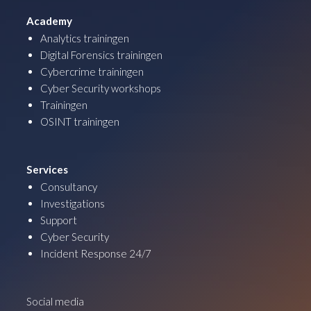
Academy
Analytics trainingen
Digital Forensics trainingen
Cybercrime trainingen
Cyber Security workshops
Trainingen
OSINT trainingen
Services
Consultancy
Investigations
Support
Cyber Security
Incident Response 24/7
Social media