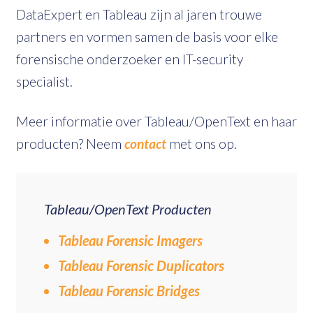
DataExpert en Tableau zijn al jaren trouwe
partners en vormen samen de basis voor elke
forensische onderzoeker en IT-security
specialist.
Meer informatie over Tableau/OpenText en haar
producten? Neem
contact
met ons op.
Tableau/OpenText Producten
Tableau Forensic Imagers
Tableau Forensic Duplicators
Tableau Forensic Bridges