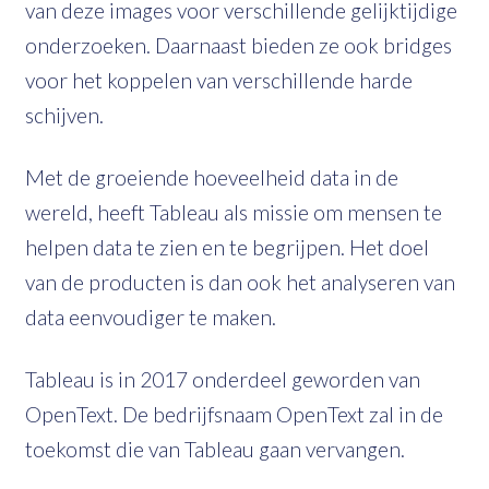
van deze images voor verschillende gelijktijdige
onderzoeken. Daarnaast bieden ze ook bridges
voor het koppelen van verschillende harde
schijven.
Met de groeiende hoeveelheid data in de
wereld, heeft Tableau als missie om mensen te
helpen data te zien en te begrijpen. Het doel
van de producten is dan ook het analyseren van
data eenvoudiger te maken.
Tableau is in 2017 onderdeel geworden van
OpenText. De bedrijfsnaam OpenText zal in de
toekomst die van Tableau gaan vervangen.