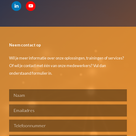
Neem contact op
Wil je meer informatie over onze oplossingen, trainingen of services?
Of wil je contact met één van onze medewerkers? Vul dan
onderstaand formulier in.