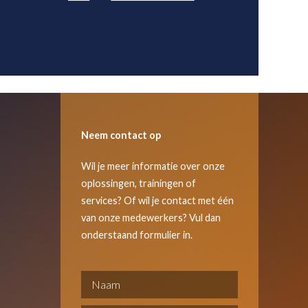
Neem contact op
Wil je meer informatie over onze
oplossingen, trainingen of
services? Of wil je contact met één
van onze medewerkers? Vul dan
onderstaand formulier in.