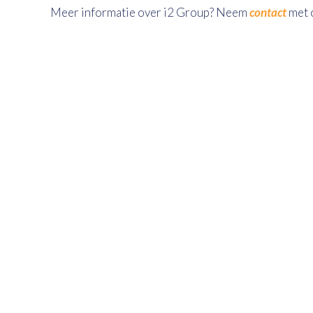
Meer informatie over i2 Group? Neem
contact
met 