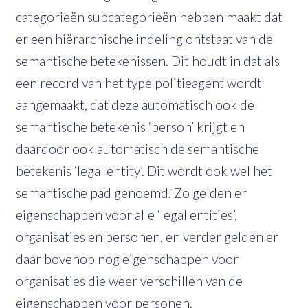
categorieën subcategorieën hebben maakt dat
er een hiërarchische indeling ontstaat van de
semantische betekenissen. Dit houdt in dat als
een record van het type politieagent wordt
aangemaakt, dat deze automatisch ook de
semantische betekenis ‘person’ krijgt en
daardoor ook automatisch de semantische
betekenis ‘legal entity’. Dit wordt ook wel het
semantische pad genoemd. Zo gelden er
eigenschappen voor alle ‘legal entities’,
organisaties en personen, en verder gelden er
daar bovenop nog eigenschappen voor
organisaties die weer verschillen van de
eigenschappen voor personen.