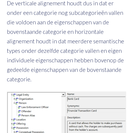
De verticale alignement houdt dus in dat er
onder een categorie nog subcategorieën vallen
die voldoen aan de eigenschappen van de
bovenstaande categorie en horizontale
alignement houdt in dat meerdere semantische
types onder dezelfde categorie vallen en eigen
individuele eigenschappen hebben bovenop de
gedeelde eigenschappen van de bovenstaande
categorie.