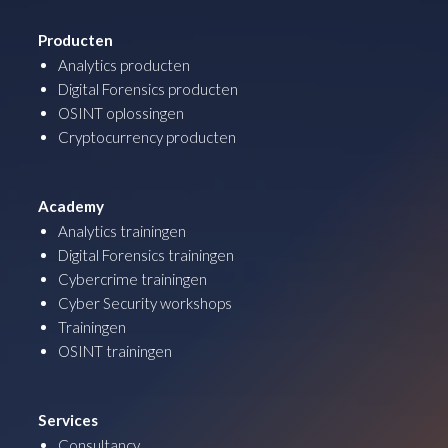
Producten
Analytics producten
Digital Forensics producten
OSINT oplossingen
Cryptocurrency producten
Academy
Analytics trainingen
Digital Forensics trainingen
Cybercrime trainingen
Cyber Security workshops
Trainingen
OSINT trainingen
Services
Consultancy