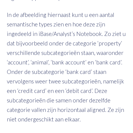
In de afbeelding hiernaast kunt u een aantal
semantische types zien en hoe deze zijn
ingedeeld in iBase/Analyst’s Notebook. Zo ziet u
dat bijvoorbeeld onder de categorie ‘property’
verschillende subcategorieën staan, waaronder
‘account’, ‘animal’, ‘bank account’ en ‘bank card’.
Onder de subcategorie ‘bank card’ staan
vervolgens weer twee subcategorieën, namelijk
een ‘credit card’ en een ‘debit card’. Deze
subcategorieën die samen onder dezelfde
categorie vallen zijn horizontaal aligned. Ze zijn
niet ondergeschikt aan elkaar.