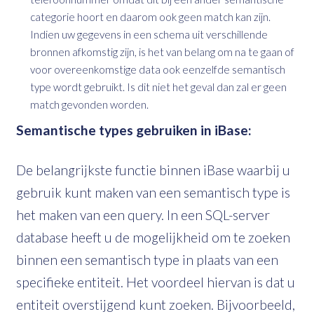
categorie hoort en daarom ook geen match kan zijn.
Indien uw gegevens in een schema uit verschillende
bronnen afkomstig zijn, is het van belang om na te gaan of
voor overeenkomstige data ook eenzelfde semantisch
type wordt gebruikt. Is dit niet het geval dan zal er geen
match gevonden worden.
Semantische types gebruiken in iBase:
De belangrijkste functie binnen iBase waarbij u
gebruik kunt maken van een semantisch type is
het maken van een query. In een SQL-server
database heeft u de mogelijkheid om te zoeken
binnen een semantisch type in plaats van een
specifieke entiteit. Het voordeel hiervan is dat u
entiteit overstijgend kunt zoeken. Bijvoorbeeld,