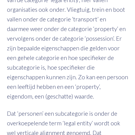
organisaties ook onder. Vliegtuig, trein en boot
vallen onder de categorie ‘transport’ en
daarmee weer onder de categorie ‘property’ en
vervolgens onder de categorie ‘possession’. Er
zijn bepaalde eigenschappen die gelden voor
een gehele categorie en hoe specifieker de
subcategorie is, hoe specifieker die
eigenschappen kunnen zijn. Zo kan een persoon
een leeftijd hebben en een ‘property’,
eigendom, een (geschatte) waarde.
Dat ‘personen’ een subcategorie is onder de
overkoepelende term ‘legal entity’ wordt ook
wel verticale alignment genoemd. Dat