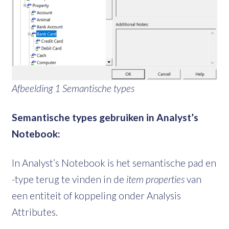
Afbeelding 1 Semantische types
Semantische types gebruiken in Analyst’s
Notebook:
In Analyst’s Notebook is het semantische pad en
-type terug te vinden in de
item properties
van
een entiteit of koppeling onder Analysis
Attributes.