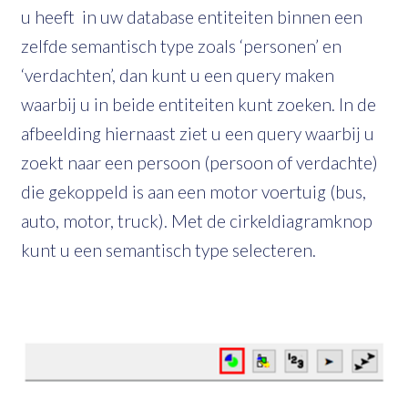
u heeft in uw database entiteiten binnen een
zelfde semantisch type zoals ‘personen’ en
‘verdachten’, dan kunt u een query maken
waarbij u in beide entiteiten kunt zoeken. In de
afbeelding hiernaast ziet u een query waarbij u
zoekt naar een persoon (persoon of verdachte)
die gekoppeld is aan een motor voertuig (bus,
auto, motor, truck). Met de cirkeldiagramknop
kunt u een semantisch type selecteren.