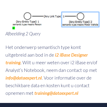
Afbeelding 2 Query
Het onderwerp semantisch type komt
uitgebreid aan bod in de
i2 iBase Designer
training
. Wilt u meer weten over i2 iBase en/of
Analyst’s Notebook, neem dan contact op met
info@dataexpert.nl
. Voor informatie over de
beschikbare data en kosten kunt u contact
opnemen met
training@dataexpert.nl