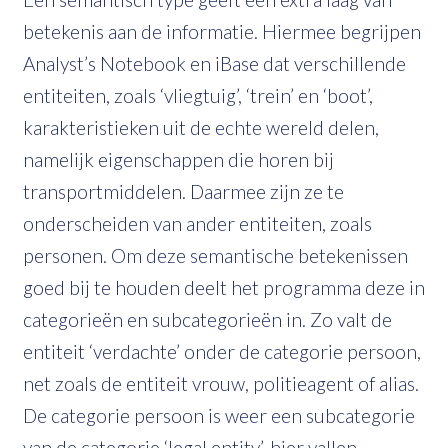
betekenis aan de informatie. Hiermee begrijpen
Analyst’s Notebook en iBase dat verschillende
entiteiten, zoals ‘vliegtuig’, ‘trein’ en ‘boot’,
karakteristieken uit de echte wereld delen,
namelijk eigenschappen die horen bij
transportmiddelen. Daarmee zijn ze te
onderscheiden van ander entiteiten, zoals
personen. Om deze semantische betekenissen
goed bij te houden deelt het programma deze in
categorieën en subcategorieën in. Zo valt de
entiteit ‘verdachte’ onder de categorie persoon,
net zoals de entiteit vrouw, politieagent of alias.
De categorie persoon is weer een subcategorie
van de categorie ‘legal entity’, hier vallen