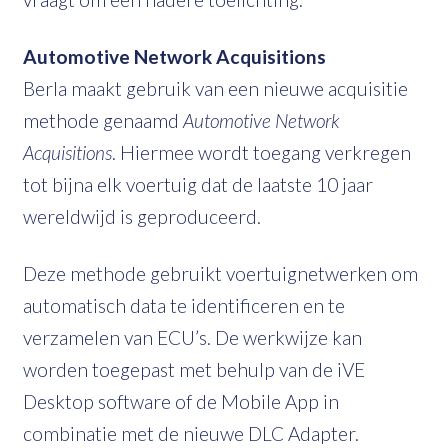
Automotive Network Acquisitions
Berla maakt gebruik van een nieuwe acquisitie
methode genaamd
Automotive Network
Acquisitions
. Hiermee wordt toegang verkregen
tot bijna elk voertuig dat de laatste 10 jaar
wereldwijd is geproduceerd.
Deze methode gebruikt voertuignetwerken om
automatisch data te identificeren en te
verzamelen van ECU’s. De werkwijze kan
worden toegepast met behulp van de iVE
Desktop software of de Mobile App in
combinatie met de nieuwe DLC Adapter.