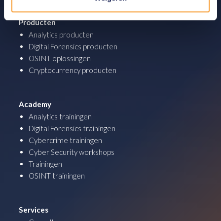
Producten
Analytics producten
Digital Forensics producten
OSINT oplossingen
Cryptocurrency producten
Academy
Analytics trainingen
Digital Forensics trainingen
Cybercrime trainingen
Cyber Security workshops
Trainingen
OSINT trainingen
Services