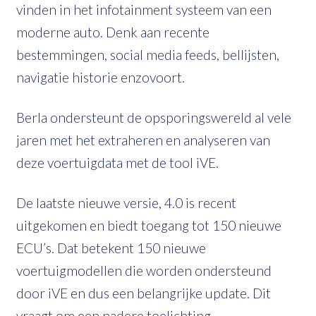
vinden in het infotainment systeem van een
moderne auto. Denk aan recente
bestemmingen, social media feeds, bellijsten,
navigatie historie enzovoort.
Berla ondersteunt de opsporingswereld al vele
jaren met het extraheren en analyseren van
deze voertuigdata met de tool iVE.
De laatste nieuwe versie, 4.0 is recent
uitgekomen en biedt toegang tot 150 nieuwe
ECU’s. Dat betekent 150 nieuwe
voertuigmodellen die worden ondersteund
door iVE en dus een belangrijke update. Dit
vraagt om een nadere toelichting.