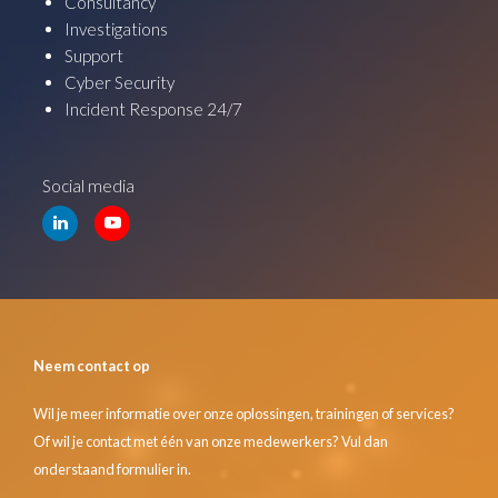
Consultancy
Investigations
Support
Cyber Security
Incident Response 24/7
Social media
Neem contact op
Wil je meer informatie over onze oplossingen, trainingen of services?
Of wil je contact met één van onze medewerkers? Vul dan
onderstaand formulier in.