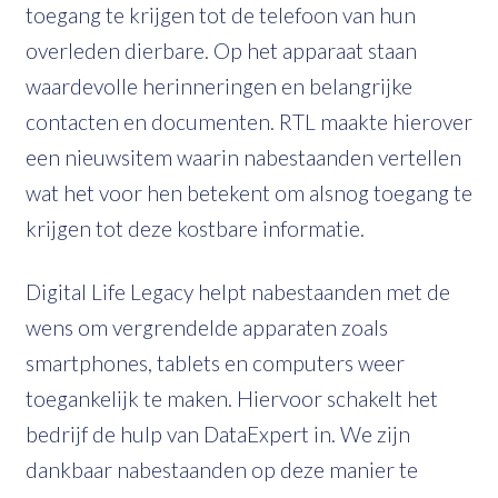
toegang te krijgen tot de telefoon van hun
overleden dierbare. Op het apparaat staan
waardevolle herinneringen en belangrijke
contacten en documenten. RTL maakte hierover
een nieuwsitem waarin nabestaanden vertellen
wat het voor hen betekent om alsnog toegang te
krijgen tot deze kostbare informatie.
Digital Life Legacy helpt nabestaanden met de
wens om vergrendelde apparaten zoals
smartphones, tablets en computers weer
toegankelijk te maken. Hiervoor schakelt het
bedrijf de hulp van DataExpert in. We zijn
dankbaar nabestaanden op deze manier te