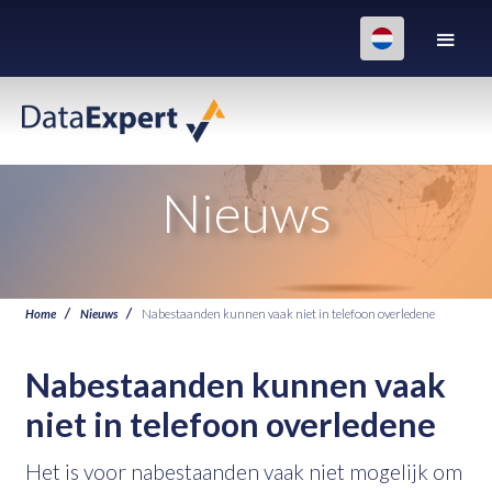
Nieuws
Home
Nieuws
Nabestaanden kunnen vaak niet in telefoon overledene
Nabestaanden kunnen vaak
niet in telefoon overledene
Het is voor nabestaanden vaak niet mogelijk om