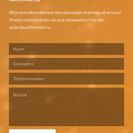
Wil je meer informatie over onze oplossingen, trainingen of services?
Of wil je contact met één van onze medewerkers? Vul dan
onderstaand formulier in.