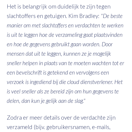
Het is belangrijk om duidelijk te zijn tegen
slachtoffers en getuigen. Kim Bradley:
"De beste
manier om met slachtoffers en verdachten te werken
is uit te leggen hoe de verzameling gaat plaatsvinden
en hoe de gegevens gebruikt gaan worden. Door
mensen dat uit te leggen, kunnen ze je mogelijk
sneller helpen in plaats van te moeten wachten tot er
een bevelschrift is getekend en vervolgens een
verzoek is ingediend bij die cloud dienstverlener. Het
is veel sneller als ze bereid zijn om hun gegevens te
delen, dan kun je gelijk aan de slag."
Zodra er meer details over de verdachte zijn
verzameld (bijv. gebruikersnamen, e-mails,