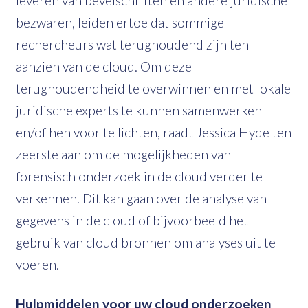
leveren van bevelschriften en andere juridische
bezwaren, leiden ertoe dat sommige
rechercheurs wat terughoudend zijn ten
aanzien van de cloud. Om deze
terughoudendheid te overwinnen en met lokale
juridische experts te kunnen samenwerken
en/of hen voor te lichten, raadt Jessica Hyde ten
zeerste aan om de mogelijkheden van
forensisch onderzoek in de cloud verder te
verkennen. Dit kan gaan over de analyse van
gegevens in de cloud of bijvoorbeeld het
gebruik van cloud bronnen om analyses uit te
voeren.
Hulpmiddelen voor uw cloud onderzoeken