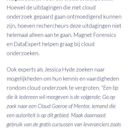
Hoewel de uitdagingen die met cloud
onderzoek gepaard gaan ontmoedigend kunnen
zijn, hoeven rechercheurs deze uitdagingen niet
helemaal alleen aan te gaan. Magnet Forensics
en DataExpert helpen graag bij cloud
onderzoeken.
Ook experts als Jessica Hyde zoeken naar
mogelijkheden om hun kennis en vaardigheden
rondom cloud onderzoek te vergroten.
"Een tip
die ik iedereen wil meegeven is de volgende: Ga op
zoek naar een Cloud Goeroe of Mentor, iemand die
een autoriteit is op dit gebied. Maak daarnaast
gebruik van de gratis cursussen van leveranciers zoals