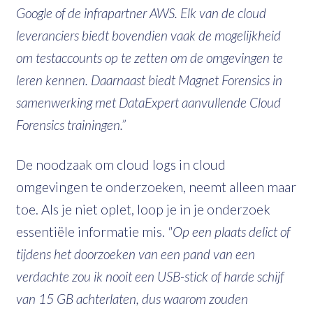
Google of de infrapartner AWS. Elk van de cloud
leveranciers biedt bovendien vaak de mogelijkheid
om testaccounts op te zetten om de omgevingen te
leren kennen. Daarnaast biedt Magnet Forensics in
samenwerking met DataExpert aanvullende Cloud
Forensics trainingen.”
De noodzaak om cloud logs in cloud
omgevingen te onderzoeken, neemt alleen maar
toe. Als je niet oplet, loop je in je onderzoek
essentiële informatie mis.
"Op een plaats delict of
tijdens het doorzoeken van een pand van een
verdachte zou ik nooit een USB-stick of harde schijf
van 15 GB achterlaten, dus waarom zouden