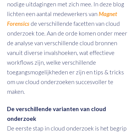
nodige uitdagingen met zich mee. In deze blog
lichten een aantal medewerkers van
Magnet
Forensics
de verschillende facetten van cloud
onderzoek toe. Aan de orde komen onder meer
de analyse van verschillende cloud bronnen
vanuit diverse invalshoeken, wat effectieve
workflows zijn, welke verschillende
toegangsmogelijkheden er zijn en tips & tricks
om uw cloud onderzoeken succesvoller te
maken.
De verschillende varianten van cloud
onderzoek
De eerste stap in cloud onderzoek is het begrip