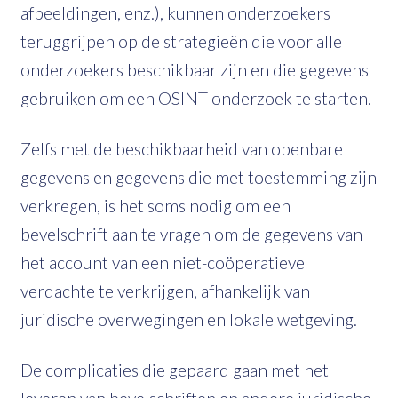
afbeeldingen, enz.), kunnen onderzoekers
teruggrijpen op de strategieën die voor alle
onderzoekers beschikbaar zijn en die gegevens
gebruiken om een OSINT-onderzoek te starten.
Zelfs met de beschikbaarheid van openbare
gegevens en gegevens die met toestemming zijn
verkregen, is het soms nodig om een
bevelschrift aan te vragen om de gegevens van
het account van een niet-coöperatieve
verdachte te verkrijgen, afhankelijk van
juridische overwegingen en lokale wetgeving.
De complicaties die gepaard gaan met het