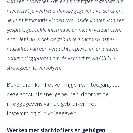
van een onderzoek kan een slachtoffer of getuige die
meewerkt je veel waardevolle gegevens verschaffen.
Je kunt informatie vinden over beide kanten van een
gesprek, gedeelde informatie en media verzamelen,
enz. Het kan je ook de gebruikersnaam en het e-
mailadres van een verdachte opleveren en andere
aanknopingspunten om de verdachte via OSINT-
strategieën te vervolgen."
Bovendien kan het verkrijgen van toegang tot
deze accounts snel gebeuren, doordat de
inloggegevens van de gebruiker met
instemming zijn vrijgegeven.
Werken met slachtoffers en getuigen