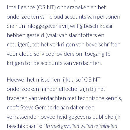
Intelligence (OSINT) onderzoeken en het
onderzoeken van cloud accounts van personen
die hun inloggegevens vrijwillig beschikbaar
hebben gesteld (vaak van slachtoffers en
getuigen), tot het verkrijgen van bevelschriften
voor cloud serviceproviders om toegang te
krijgen tot de accounts van verdachten.
Hoewel het misschien lijkt alsof OSINT
onderzoeken minder effectief zijn bij het
traceren van verdachten met technische kennis,
geeft Steve Gemperle aan dat er een
verrassende hoeveelheid gegevens publiekelijk
beschikbaar is:
"In veel gevallen willen criminelen