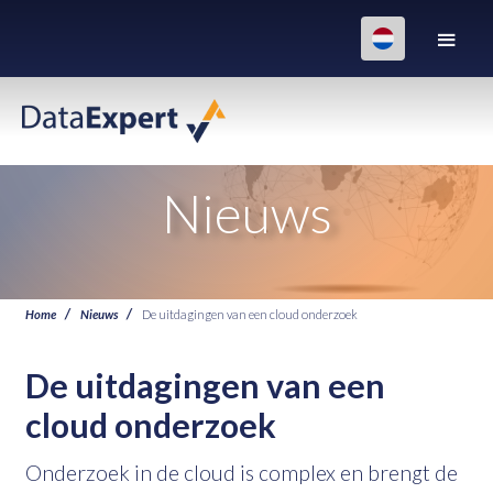
Nieuws
Home
Nieuws
De uitdagingen van een cloud onderzoek
De uitdagingen van een
cloud onderzoek
Onderzoek in de cloud is complex en brengt de