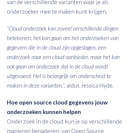
van de verschillende varianten waar je als
onderzoeker mee te maken kunt krijgen.
“Cloud onderzoek kan zoveel verschillende dingen
betekenen; het kan gaan om het onderzoeken van
gegevens die in de cloud zijn opgeslagen, een
onderzoek naar een cloud aanbieder, maar het kan
ook gaan om onderzoek dat in de cloud wordt
uitgevoerd. Het is belangrijk om onderscheid te
maken in deze varianten.”,
aldus Jessica Hyde.
Hoe open source cloud gegevens jouw
onderzoeken kunnen helpen
Onderzoek in de cloud kun je op verschillende
manieren benaderen: van Open Source