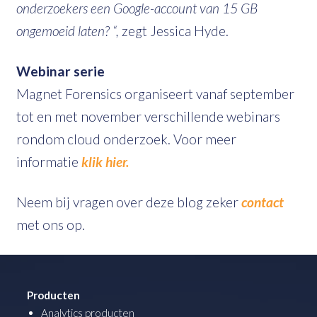
onderzoekers een Google-account van 15 GB
ongemoeid laten? “,
zegt Jessica Hyde.
Webinar serie
Magnet Forensics organiseert vanaf september
tot en met november verschillende webinars
rondom cloud onderzoek. Voor meer
informatie
klik hier.
Neem bij vragen over deze blog zeker
contact
met ons op.
Producten
Analytics producten