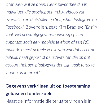
laten zien wat ze doen. Denk bijvoorbeeld aan
individuen die opscheppen m.b.v. video's van
overvallen en diefstallen op Snapchat, Instagram en
Facebook."
Bovendien, zegt Kim Bradley:
"Er zijn
vaak wel accountgegevens aanwezig op een
apparaat, zoals een mobiele telefoon of een P.C.,
maar de meest actuele versie van wat dat account
feitelijk heeft gepost of de activiteiten die op dat
account hebben plaatsgevonden zijn vaak terug te
vinden op internet."
Gegevens verkrijgen uit op toestemming
gebaseerd onderzoek
Naast de informatie die terug te vinden is in