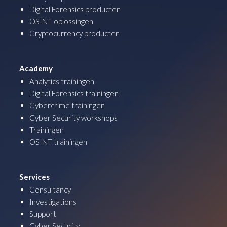
Digital Forensics producten
OSINT oplossingen
Cryptocurrency producten
Academy
Analytics trainingen
Digital Forensics trainingen
Cybercrime trainingen
Cyber Security workshops
Trainingen
OSINT trainingen
Services
Consultancy
Investigations
Support
Cyber Security