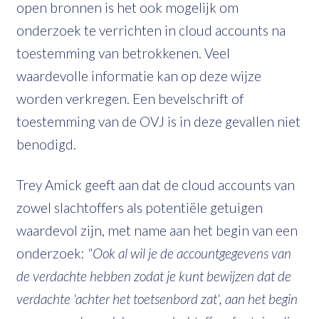
open bronnen is het ook mogelijk om
onderzoek te verrichten in cloud accounts na
toestemming van betrokkenen. Veel
waardevolle informatie kan op deze wijze
worden verkregen. Een bevelschrift of
toestemming van de OVJ is in deze gevallen niet
benodigd.
Trey Amick geeft aan dat de cloud accounts van
zowel slachtoffers als potentiële getuigen
waardevol zijn, met name aan het begin van een
onderzoek:
"Ook al wil je de accountgegevens van
de verdachte hebben zodat je kunt bewijzen dat de
verdachte 'achter het toetsenbord zat', aan het begin