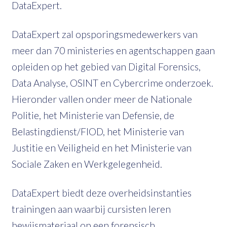
DataExpert.
DataExpert zal opsporingsmedewerkers van
meer dan 70 ministeries en agentschappen gaan
opleiden op het gebied van Digital Forensics,
Data Analyse, OSINT en Cybercrime onderzoek.
Hieronder vallen onder meer de Nationale
Politie, het Ministerie van Defensie, de
Belastingdienst/FIOD, het Ministerie van
Justitie en Veiligheid en het Ministerie van
Sociale Zaken en Werkgelegenheid.
DataExpert biedt deze overheidsinstanties
trainingen aan waarbij cursisten leren
bewijsmateriaal op een forensisch