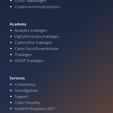
OSINT oplossingen
Cryptocurrency producten
Academy
Analytics trainingen
Digital Forensics trainingen
Cybercrime trainingen
Cyber Security workshops
Trainingen
OSINT trainingen
Services
Consultancy
Investigations
Support
Cyber Security
Incident Response 24/7