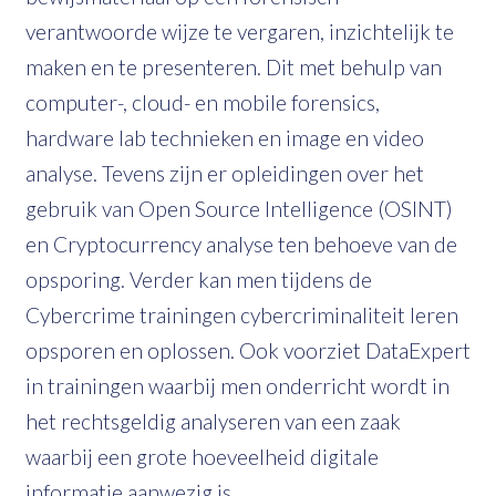
verantwoorde wijze te vergaren, inzichtelijk te
maken en te presenteren. Dit met behulp van
computer-, cloud- en mobile forensics,
hardware lab technieken en image en video
analyse. Tevens zijn er opleidingen over het
gebruik van Open Source Intelligence (OSINT)
en Cryptocurrency analyse ten behoeve van de
opsporing. Verder kan men tijdens de
Cybercrime trainingen cybercriminaliteit leren
opsporen en oplossen. Ook voorziet DataExpert
in trainingen waarbij men onderricht wordt in
het rechtsgeldig analyseren van een zaak
waarbij een grote hoeveelheid digitale
informatie aanwezig is.