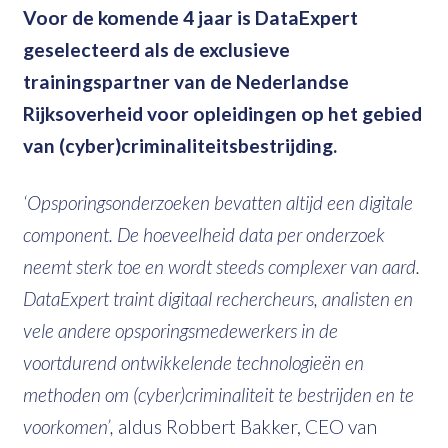
Voor de komende 4 jaar is DataExpert
geselecteerd als de exclusieve
trainingspartner van de Nederlandse
Rijksoverheid voor opleidingen op het gebied
van (cyber)criminaliteitsbestrijding.
‘Opsporingsonderzoeken bevatten altijd een digitale
component. De hoeveelheid data per onderzoek
neemt sterk toe en wordt steeds complexer van aard.
DataExpert traint digitaal rechercheurs, analisten en
vele andere opsporingsmedewerkers in de
voortdurend ontwikkelende technologieën en
methoden om (cyber)criminaliteit te bestrijden en te
voorkomen’,
aldus Robbert Bakker, CEO van