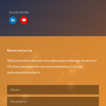
Social media
Neem contact op
Wil je meer informatie over onze oplossingen, trainingen of services?
Of wil je contact met één van onze medewerkers? Vul dan
onderstaand formulier in.