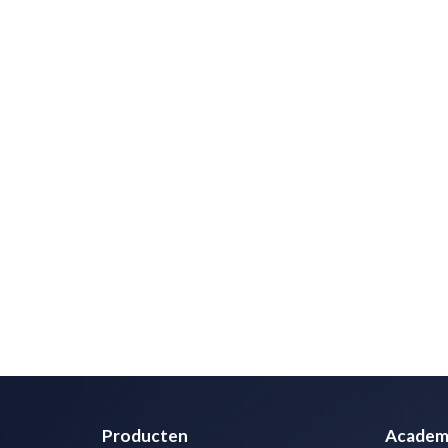
Producten
Academ