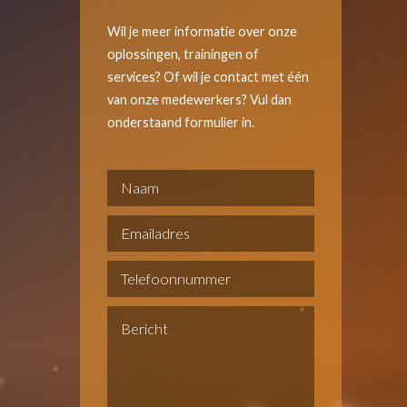
Wil je meer informatie over onze
oplossingen, trainingen of
services? Of wil je contact met één
van onze medewerkers? Vul dan
onderstaand formulier in.