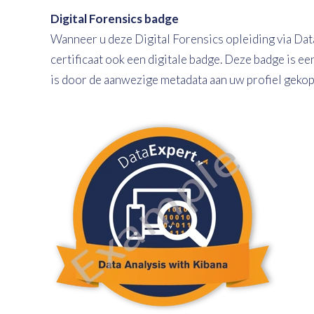
Digital Forensics badge
Wanneer u deze Digital Forensics opleiding via Dat
certificaat ook een digitale badge. Deze badge is e
is door de aanwezige metadata aan uw profiel geko